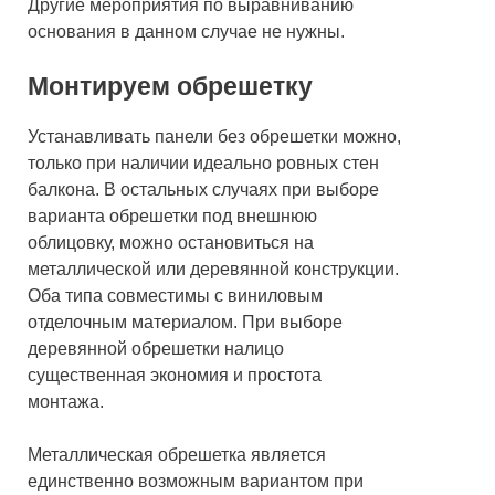
Другие мероприятия по выравниванию
основания в данном случае не нужны.
Монтируем обрешетку
Устанавливать панели без обрешетки можно,
только при наличии идеально ровных стен
балкона. В остальных случаях при выборе
варианта обрешетки под внешнюю
облицовку, можно остановиться на
металлической или деревянной конструкции.
Оба типа совместимы с виниловым
отделочным материалом. При выборе
деревянной обрешетки налицо
существенная экономия и простота
монтажа.
Металлическая обрешетка является
единственно возможным вариантом при