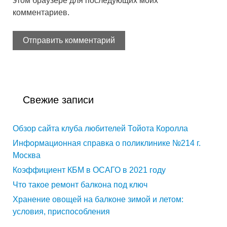
этом браузере для последующих моих
комментариев.
Свежие записи
Обзор сайта клуба любителей Тойота Королла
Информационная справка о поликлинике №214 г.
Москва
Коэффициент КБМ в ОСАГО в 2021 году
Что такое ремонт балкона под ключ
Хранение овощей на балконе зимой и летом:
условия, приспособления