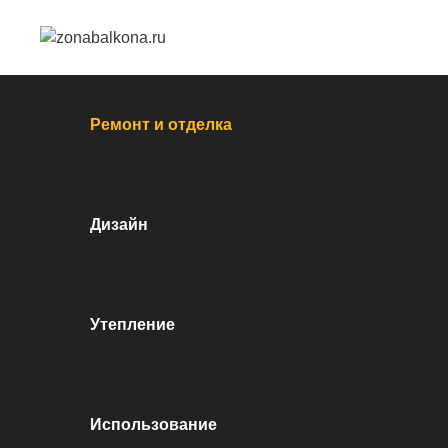
Перейти к контенту
Ремонт и отделка
Дизайн
Утепление
Использование