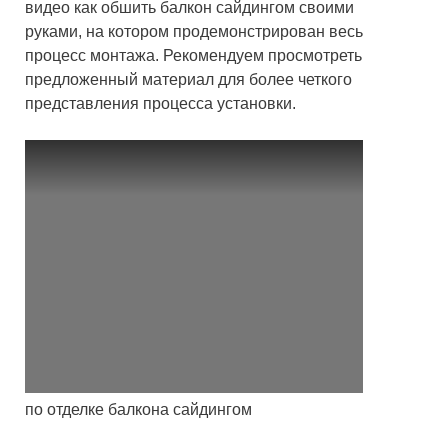
видео как обшить балкон сайдингом своими
руками, на котором продемонстрирован весь
процесс монтажа. Рекомендуем просмотреть
предложенный материал для более четкого
представления процесса установки.
по отделке балкона сайдингом