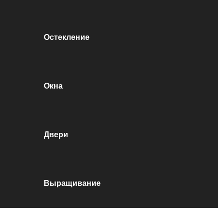
Остекление
Окна
Двери
Выращивание