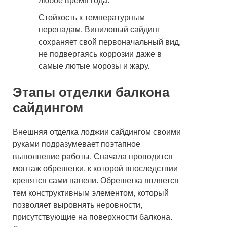
любое время года.
Стойкость к температурным
перепадам. Виниловый сайдинг
сохраняет свой первоначальный вид,
не подвергаясь коррозии даже в
самые лютые морозы и жару.
Этапы отделки балкона
сайдингом
Внешняя отделка лоджии сайдингом своими
руками подразумевает поэтапное
выполнение работы. Сначала проводится
монтаж обрешетки, к которой впоследствии
крепятся сами панели. Обрешетка является
тем конструктивным элементом, который
позволяет выровнять неровности,
присутствующие на поверхности балкона.