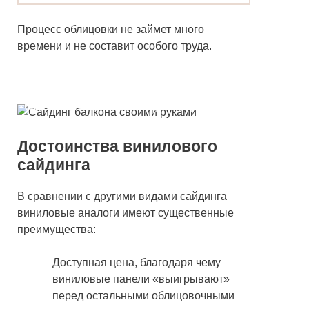
Процесс облицовки не займет много
времени и не составит особого труда.
Отделка балкона с помощью сайдинга
Достоинства винилового
сайдинга
В сравнении с другими видами сайдинга
виниловые аналоги имеют существенные
преимущества:
Доступная цена, благодаря чему
виниловые панели «выигрывают»
перед остальными облицовочными