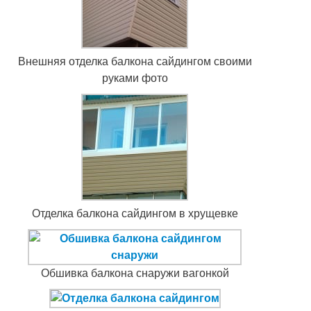
Внешняя отделка балкона сайдингом своими
руками фото
Отделка балкона сайдингом в хрущевке
Обшивка балкона снаружи вагонкой