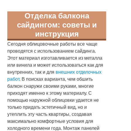
Отделка балкона
сайдингом: советы и
инструкция
Сегодня облицовочные работы все чаще
проводятся с использованием сайдинга.
Этот материал изготавливается из металла
или винила и может использоваться как для
внутренних, так и для
внешних отделочных
работ
. В поисках варианта, чем обшить
балкон снаружи своими руками, многие
приходят именно к этому материалу. С
помощью наружной облицовки удается не
только придать эстетичный вид, но и
утеплить эту часть квартиры, создавая
максимально комфортные условия для
холодного времени года. Монтаж панелей