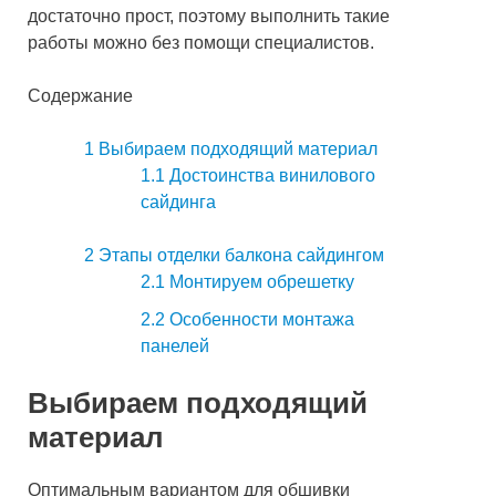
достаточно прост, поэтому выполнить такие
работы можно без помощи специалистов.
Содержание
1
Выбираем подходящий материал
1.1
Достоинства винилового
сайдинга
2
Этапы отделки балкона сайдингом
2.1
Монтируем обрешетку
2.2
Особенности монтажа
панелей
Выбираем подходящий
материал
Оптимальным вариантом для обшивки