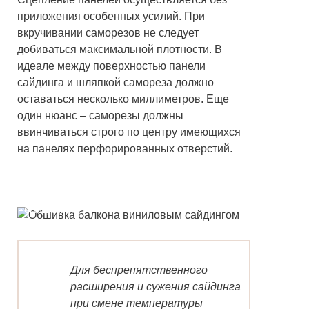
приложения особенных усилий. При
вкручивании саморезов не следует
добиваться максимальной плотности. В
идеале между поверхностью панели
сайдинга и шляпкой самореза должно
оставаться несколько миллиметров. Еще
один нюанс – саморезы должны
ввинчиваться строго по центру имеющихся
на панелях перфорированных отверстий.
Оформление балкона виниловым
сайдингом
Для беспрепятственного
расширения и сужения сайдинга
при смене температуры