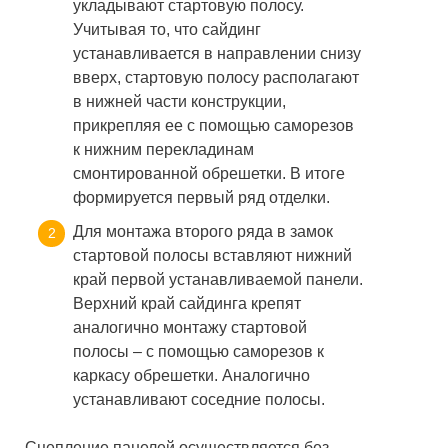
укладывают стартовую полосу.
Учитывая то, что сайдинг
устанавливается в направлении снизу
вверх, стартовую полосу располагают
в нижней части конструкции,
прикрепляя ее с помощью саморезов
к нижним перекладинам
смонтированной обрешетки. В итоге
формируется первый ряд отделки.
Для монтажа второго ряда в замок
стартовой полосы вставляют нижний
край первой устанавливаемой панели.
Верхний край сайдинга крепят
аналогично монтажу стартовой
полосы – с помощью саморезов к
каркасу обрешетки. Аналогично
устанавливают соседние полосы.
Сцепление панелей осуществляется без