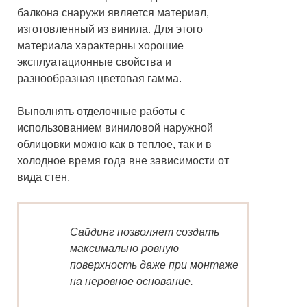
балкона снаружи является материал,
изготовленный из винила. Для этого
материала характерны хорошие
эксплуатационные свойства и
разнообразная цветовая гамма.
Выполнять отделочные работы с
использованием виниловой наружной
облицовки можно как в теплое, так и в
холодное время года вне зависимости от
вида стен.
Сайдинг позволяет создать
максимально ровную
поверхность даже при монтаже
на неровное основание.