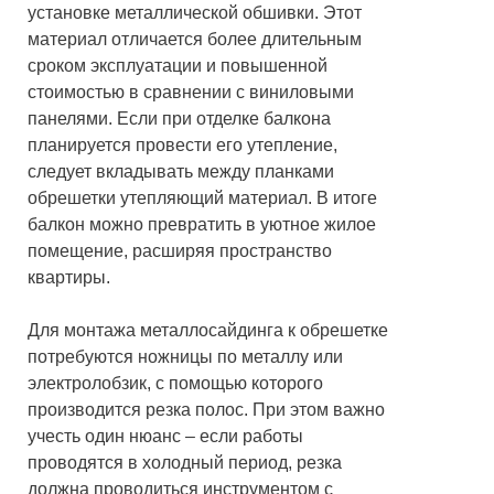
установке металлической обшивки. Этот
материал отличается более длительным
сроком эксплуатации и повышенной
стоимостью в сравнении с виниловыми
панелями. Если при отделке балкона
планируется провести его утепление,
следует вкладывать между планками
обрешетки утепляющий материал. В итоге
балкон можно превратить в уютное жилое
помещение, расширяя пространство
квартиры.
Для монтажа металлосайдинга к обрешетке
потребуются ножницы по металлу или
электролобзик, с помощью которого
производится резка полос. При этом важно
учесть один нюанс – если работы
проводятся в холодный период, резка
должна проводиться инструментом с