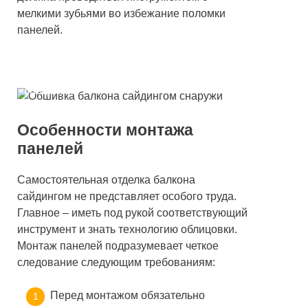
мелкими зубьями во избежание поломки
панелей.
Обшивка балкона снаружи виниловым
сайдингом
Особенности монтажа
панелей
Самостоятельная отделка балкона
сайдингом не представляет особого труда.
Главное – иметь под рукой соответствующий
инструмент и знать технологию облицовки.
Монтаж панелей подразумевает четкое
следование следующим требованиям:
Перед монтажом обязательно