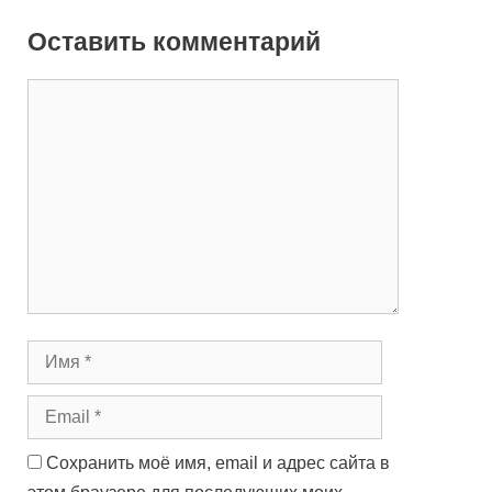
Оставить комментарий
Сохранить моё имя, email и адрес сайта в