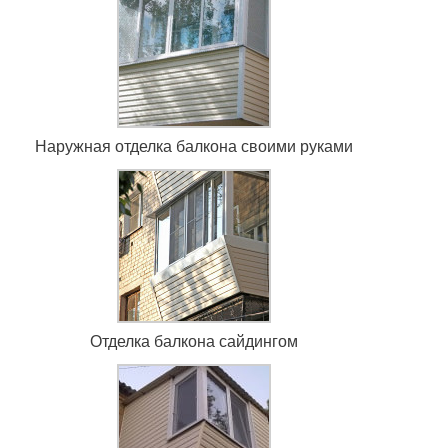
Наружная отделка балкона своими руками
Отделка балкона сайдингом