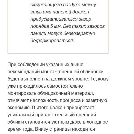
окружающего воздуха между
стыками панелей должен
предусматриваться зазор
порядка 5 мм. Без таких зазоров
панели могут безвозвратно
деформироваться.
При соблюдении указанных выше
рекомендаций монтаж внешней облицовки
будет выполнен на должном уровне. Те, кому
уже приходилось самостоятельно
монтировать облицовочный материал,
отмечают несложность процесса и заметную
экономию. В итоге балкон приобретает
уникальный привлекательный внешний
облик и становится уютным даже в холодное
время года. Внизу страницы находится