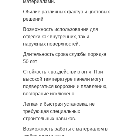
материалами.
Обилие различных фактур и цветовых
решений.
Возможность использования для
отделки как внутренних, так и
наружных поверхностей.
Длительность срока службы порядка
50 лет.
Стойкость к воздействию огня. При
высокой температуре панели могут
подвергаться коррозии и плавлению,
возгорание исключено.
Легкая и быстрая установка, не
требующая специальных
строительных навыков.
Возможность работы с материалом в