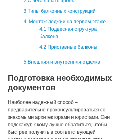
2
С чего начать проект
3
Типы балконных конструкций
4
Монтаж лоджии на первом этаже
4.1
Подвесная структура
балкона
4.2
Приставные балконы
5
Внешняя и внутренняя отделка
Подготовка необходимых
документов
Наиболее надежный способ –
предварительно проконсультироваться со
знакомыми архитекторами и юристами. Они
подскажут, к кому лучше обратиться, чтобы
быстрее получить в соответствующей