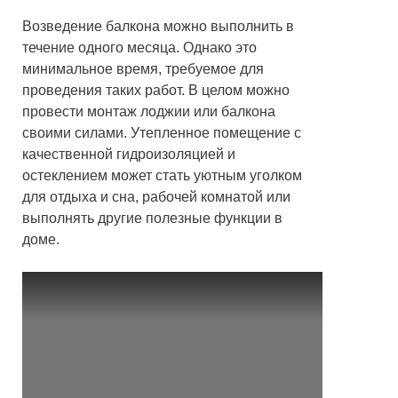
Возведение балкона можно выполнить в
течение одного месяца. Однако это
минимальное время, требуемое для
проведения таких работ. В целом можно
провести монтаж лоджии или балкона
своими силами. Утепленное помещение с
качественной гидроизоляцией и
остеклением может стать уютным уголком
для отдыха и сна, рабочей комнатой или
выполнять другие полезные функции в
доме.