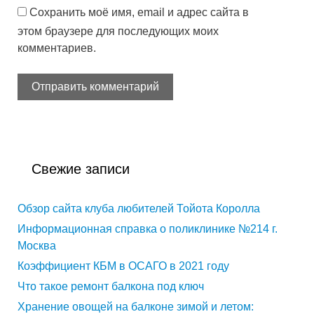
Сохранить моё имя, email и адрес сайта в
этом браузере для последующих моих
комментариев.
Свежие записи
Обзор сайта клуба любителей Тойота Королла
Информационная справка о поликлинике №214 г.
Москва
Коэффициент КБМ в ОСАГО в 2021 году
Что такое ремонт балкона под ключ
Хранение овощей на балконе зимой и летом: