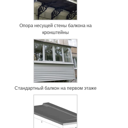
Опора несущей стены балкона на
кронштейны
Стандартный балкон на первом этаже