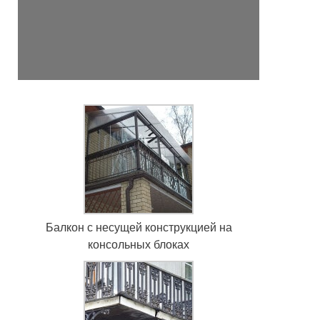
Балкон с несущей конструкцией на
консольных блоках