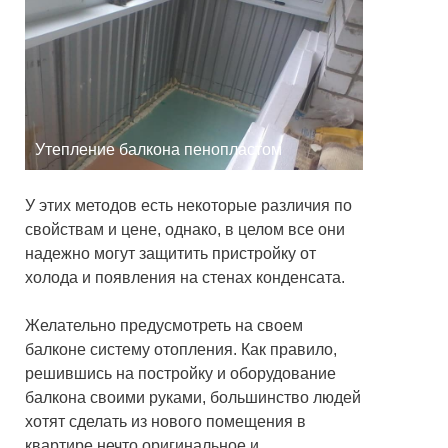
Утепление балкона пенопластом
У этих методов есть некоторые различия по
свойствам и цене, однако, в целом все они
надежно могут защитить пристройку от
холода и появления на стенах конденсата.
Желательно предусмотреть на своем
балконе систему отопления. Как правило,
решившись на постройку и оборудование
балкона своими руками, большинство людей
хотят сделать из нового помещения в
квартире нечто оригинальное и