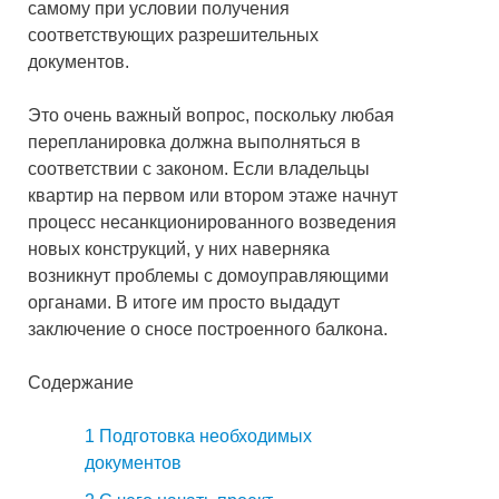
самому при условии получения
соответствующих разрешительных
документов.
Это очень важный вопрос, поскольку любая
перепланировка должна выполняться в
соответствии с законом. Если владельцы
квартир на первом или втором этаже начнут
процесс несанкционированного возведения
новых конструкций, у них наверняка
возникнут проблемы с домоуправляющими
органами. В итоге им просто выдадут
заключение о сносе построенного балкона.
Содержание
1
Подготовка необходимых
документов