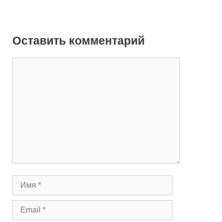
Оставить комментарий