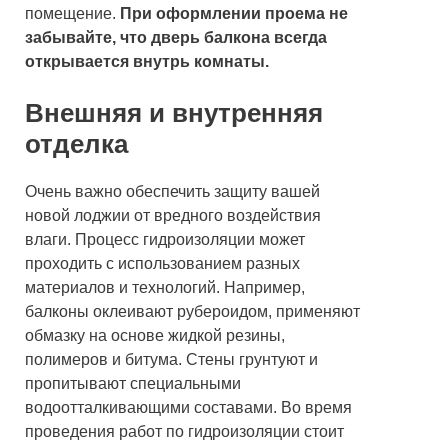
помещение.
При оформлении проема не
забывайте, что дверь балкона всегда
открывается внутрь комнаты.
Внешняя и внутренняя
отделка
Очень важно обеспечить защиту вашей
новой лоджии от вредного воздействия
влаги. Процесс гидроизоляции может
проходить с использованием разных
материалов и технологий. Например,
балконы оклеивают рубероидом, применяют
обмазку на основе жидкой резины,
полимеров и битума. Стены грунтуют и
пропитывают специальными
водоотталкивающими составами. Во время
проведения работ по гидроизоляции стоит