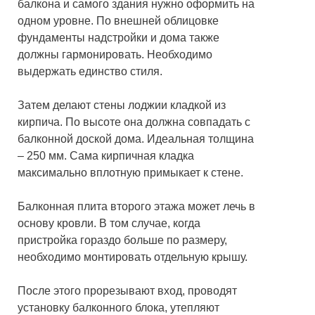
балкона и самого здания нужно оформить на
одном уровне. По внешней облицовке
фундаменты надстройки и дома также
должны гармонировать. Необходимо
выдержать единство стиля.
Затем делают стены лоджии кладкой из
кирпича. По высоте она должна совпадать с
балконной доской дома. Идеальная толщина
– 250 мм. Сама кирпичная кладка
максимально вплотную примыкает к стене.
Балконная плита второго этажа может лечь в
основу кровли. В том случае, когда
пристройка гораздо больше по размеру,
необходимо монтировать отдельную крышу.
После этого прорезывают вход, проводят
установку балконного блока, утепляют