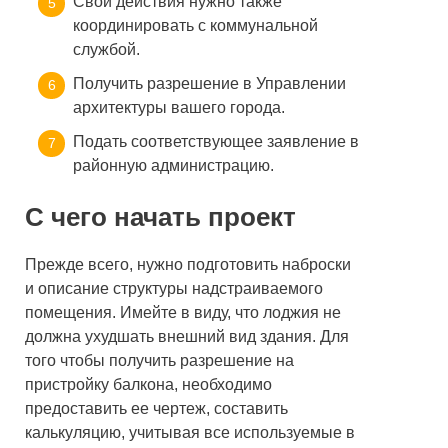
Свои действия нужно также
координировать с коммунальной
службой.
Получить разрешение в Управлении
архитектуры вашего города.
Подать соответствующее заявление в
районную администрацию.
С чего начать проект
Прежде всего, нужно подготовить наброски
и описание структуры надстраиваемого
помещения. Имейте в виду, что лоджия не
должна ухудшать внешний вид здания. Для
того чтобы получить разрешение на
пристройку балкона, необходимо
предоставить ее чертеж, составить
калькуляцию, учитывая все используемые в