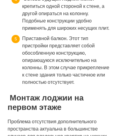
крепиться одной стороной к стене, а
другой опираться на колонну.
Подобные конструкции удобно
применять для широких несущих плит.
Приставной балкон. Этот тип
пристройки представляет собой
обособленную конструкцию,
опирающуюся исключительно на
колонны. В этом случае прикрепление
к стене здания только частичное или
полностью отсутствует.
Монтаж лоджии на
первом этаже
Проблема отсутствия дополнительного
пространства актуальна в большинстве