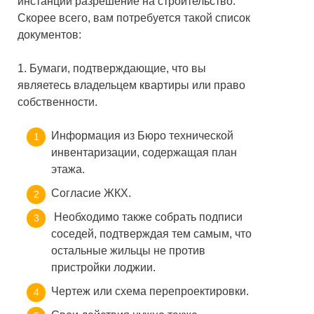
инстанции разрешение на строительство.
Скорее всего, вам потребуется такой список
документов:
1. Бумаги, подтверждающие, что вы
являетесь владельцем квартиры или право
собственности.
Информация из Бюро технической
инвентаризации, содержащая план
этажа.
Согласие ЖКХ.
Необходимо также собрать подписи
соседей, подтверждая тем самым, что
остальные жильцы не против
пристройки лоджии.
Чертеж или схема перепроектировки.