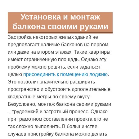
Установка и монтаж
балкона своими руками
Застройка некоторых жилых зданий не
предполагает наличие балконов на первом
или даже на втором этажах. Такие квартиры
имеют ограниченную площадь. Однако эту
проблему можно решить, если задаться
целью
присоединить к помещению лоджию
.
Это позволит значительно расширить
пространство и обустроить дополнительные
квадратные метры по своему вкусу.
Безусловно, монтаж балкона своими руками
– трудоемкий и затратный процесс. Однако
при грамотном составлении проекта его не
так сложно выполнить. В большинстве
случаев пристройку балкона можно делать