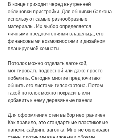
В конце приходит черед внутренней
облицовки пристройки. Для обшивки балкона
используют самые разнообразные
материалы. Их выбор определяется
личными предпочтениями владельца, его
финансовыми возможностями и дизайном
планируемой комнаты.
Потолок можно отделать вагонкой,
монтировать подвесной или даже просто
побелить. Сегодня многие предпочитают
обшить его листами гипсокартона. Потом
такой потолок можно покрасить или
добавить к нему деревянные панели.
Для оформления стен выбор неограничен.
Как правило, это стандартные пластиковые
панели, сайдинг, вагонка. Многие оклеивают
стены плотными виниловыми обоями.