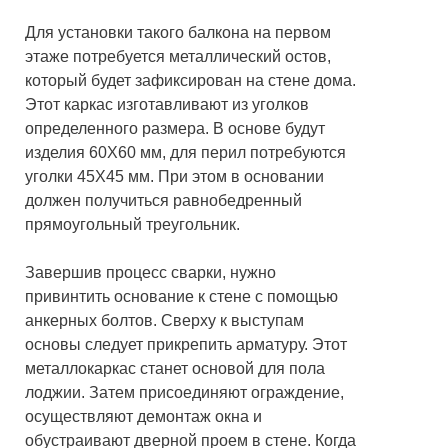
Для установки такого балкона на первом
этаже потребуется металлический остов,
который будет зафиксирован на стене дома.
Этот каркас изготавливают из уголков
определенного размера. В основе будут
изделия 60Х60 мм, для перил потребуются
уголки 45Х45 мм. При этом в основании
должен получиться равнобедренный
прямоугольный треугольник.
Завершив процесс сварки, нужно
привинтить основание к стене с помощью
анкерных болтов. Сверху к выступам
основы следует прикрепить арматуру. Этот
металлокаркас станет основой для пола
лоджии. Затем присоединяют ограждение,
осуществляют демонтаж окна и
обустраивают дверной проем в стене. Когда