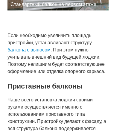
Стандартный балкон на первом этаже
Если необходимо увеличить площадь
пристройки, устанавливают структуру
балкона с выносом
. При этом нужно
учитывать внешний вид будущей лоджии.
Поэтому нелишним будет соответствующее
оформление или отделка опорного каркаса.
Приставные балконы
Чаще всего установка лоджии своими
руками осуществляется именно с
использованием приставного типа
конструкции. Пристройку делают к фасаду, а
вся структура балкона поддерживается