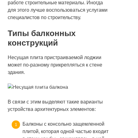
работе строительные материалы. Иногда
для этого лучше воспользоваться услугами
специалистов по строительству.
Типы балконных
конструкций
Несущая плита пристраиваемой лоджии
может по-разному прикрепляться к стене
здания.
Внешний вид консольной плиты
В связи с этим выделяют такие варианты
устройства архитектурных элементов:
Балконы с консольно защемленной
плитой, которая одной частью входит