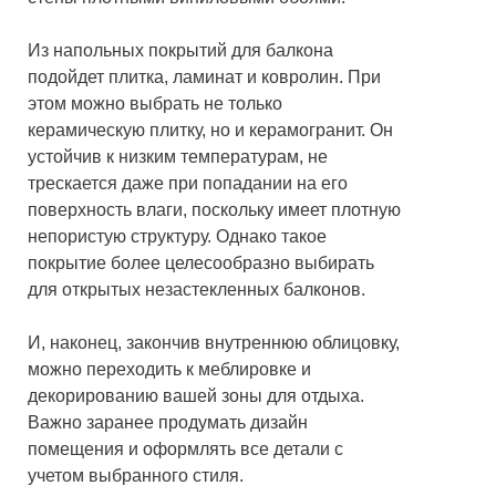
Из напольных покрытий для балкона
подойдет плитка, ламинат и ковролин. При
этом можно выбрать не только
керамическую плитку, но и керамогранит. Он
устойчив к низким температурам, не
трескается даже при попадании на его
поверхность влаги, поскольку имеет плотную
непористую структуру. Однако такое
покрытие более целесообразно выбирать
для открытых незастекленных балконов.
И, наконец, закончив внутреннюю облицовку,
можно переходить к меблировке и
декорированию вашей зоны для отдыха.
Важно заранее продумать дизайн
помещения и оформлять все детали с
учетом выбранного стиля.