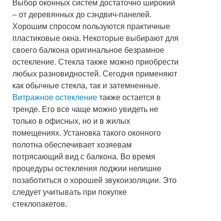
Выбор оконных систем достаточно широкий
– от деревянных до сэндвич-панелей.
Хорошим спросом пользуются практичные
пластиковые окна. Некоторые выбирают для
своего балкона оригинальное безрамное
остекление. Стекла также можно приобрести
любых разновидностей. Сегодня применяют
как обычные стекла, так и затемненные.
Витражное остекление
также остается в
тренде. Его все чаще можно увидеть не
только в офисных, но и в жилых
помещениях. Установка такого оконного
полотна обеспечивает хозяевам
потрясающий вид с балкона. Во время
процедуры остекления лоджии нелишне
позаботиться о хорошей звукоизоляции. Это
следует учитывать при покупке
стеклопакетов.