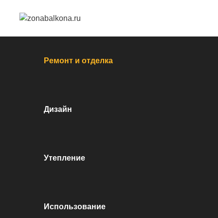
Перейти к контенту
Ремонт и отделка
Дизайн
Утепление
Использование