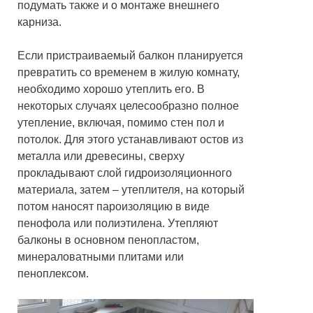
подумать также и о монтаже внешнего
карниза.
Если пристраиваемый балкон планируется
превратить со временем в жилую комнату,
необходимо хорошо утеплить его. В
некоторых случаях целесообразно полное
утепление, включая, помимо стен пол и
потолок. Для этого устанавливают остов из
металла или древесины, сверху
прокладывают слой гидроизоляционного
материала, затем – утеплителя, на который
потом наносят пароизоляцию в виде
пенофола или полиэтилена. Утепляют
балконы в основном пенопластом,
минераловатными плитами или
пеноплексом.