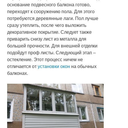
основание подвесного балкона готово,
переходят к сооружению пола. Для этого
потребуются деревянные лаги. Пол лучше
сразу утеплить, после чего выложить
декоративное покрытие. Следует также
приварить снизу лист из металла для
большей прочности. Для внешней отделки
подойдут проф листы. Следующий этап –
остекление. Этот процесс ничем не
отличается от
установки окон
на обычных
балконах.