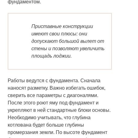
фундаментом.
Приставные конструкции
имеют свои плюсы: они
допускают большой вылет от
стены и позволяют увеличить
площадь лоджии.
Работы ведутся с фундамента. Сначала
наносят разметку. Важно избегать ошибок,
сверить все параметры с диагоналями.
После этого роют яму под фундамент и
укрепляют в ней стандартные блоки основы.
Необходимо учитывать, что глубина
котлована будет больше глубины
промерзания земли. По высоте фундамент