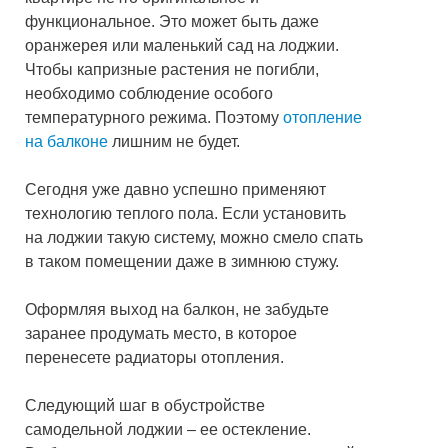
функциональное. Это может быть даже
оранжерея или маленький сад на лоджии.
Чтобы капризные растения не погибли,
необходимо соблюдение особого
температурного режима. Поэтому
отопление
на балконе
лишним не будет.
Сегодня уже давно успешно применяют
технологию теплого пола. Если установить
на лоджии такую систему, можно смело спать
в таком помещении даже в зимнюю стужу.
Оформляя выход на балкон, не забудьте
заранее продумать место, в которое
перенесете радиаторы отопления.
Следующий шаг в обустройстве
самодельной лоджии – ее остекление.