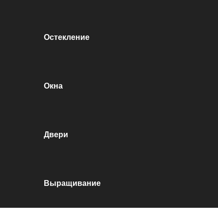
Остекление
Окна
Двери
Выращивание