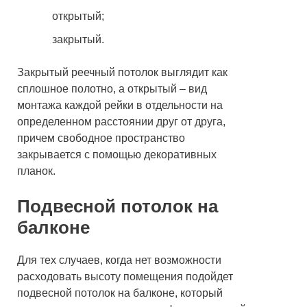
открытый;
закрытый.
Закрытый реечный потолок выглядит как
сплошное полотно, а открытый – вид
монтажа каждой рейки в отдельности на
определенном расстоянии друг от друга,
причем свободное пространство
закрывается с помощью декоративных
планок.
Подвесной потолок на
балконе
Для тех случаев, когда нет возможности
расходовать высоту помещения подойдет
подвесной потолок на балконе, который