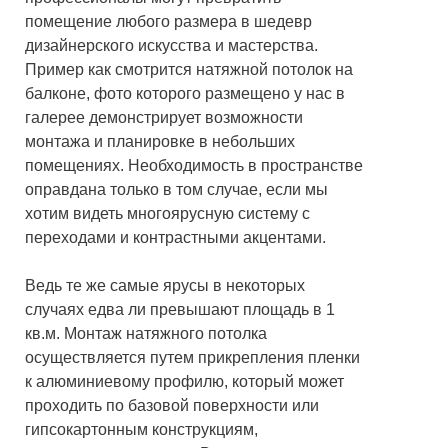
помещение любого размера в шедевр
дизайнерского искусства и мастерства.
Пример как смотрится натяжной потолок на
балконе, фото которого размещено у нас в
галерее демонстрирует возможности
монтажа и планировке в небольших
помещениях. Необходимость в пространстве
оправдана только в том случае, если мы
хотим видеть многоярусную систему с
переходами и контрастными акцентами.
Ведь те же самые ярусы в некоторых
случаях едва ли превышают площадь в 1
кв.м. Монтаж натяжного потолка
осуществляется путем прикрепления пленки
к алюминиевому профилю, который может
проходить по базовой поверхности или
гипсокартонным конструкциям,