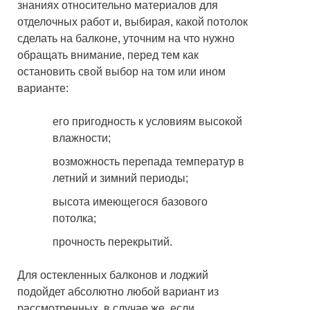
знаниях относительно материалов для
отделочных работ и, выбирая, какой потолок
сделать на балконе, уточним на что нужно
обращать внимание, перед тем как
остановить свой выбор на том или ином
варианте:
его пригодность к условиям высокой
влажности;
возможность перепада температур в
летний и зимний периоды;
высота имеющегося базового
потолка;
прочность перекрытий.
Для остекленных балконов и лоджий
подойдет абсолютно любой вариант из
рассмотренных, в случае же, если