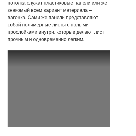
потолка служат пластиковые панели или же
знакомый всем вариант материала –
вагонка. Сами же панели представляют
собой полимерные листы с полыми
прослойками внутри, которые делают лист
прочным и одновременно легким.