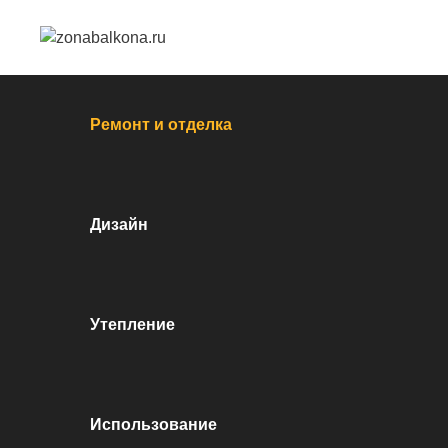
Перейти к контенту
Ремонт и отделка
Дизайн
Утепление
Использование