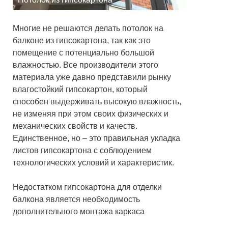
Многие не решаются делать потолок на
балконе из гипсокартона, так как это
помещение с потенциально большой
влажностью. Все производители этого
материала уже давно представили рынку
влагостойкий гипсокартон, который
способен выдерживать высокую влажность,
не изменяя при этом своих физических и
механических свойств и качеств.
Единственное, но – это правильная укладка
листов гипсокартона с соблюдением
технологических условий и характеристик.
Недостатком гипсокартона для отделки
балкона является необходимость
дополнительного монтажа каркаса