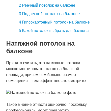
2
Реечный потолок на балконе
3
Подвесной потолок на балконе
4
Гипсокартонный потолок на балконе
5
Какой потолок выбрать для балкона
Натяжной потолок на
балконе
Принято считать, что натяжные потолки
можно монтировать только на большой
площади, причем чем больше размер
помещения – тем эффектнее это смотрится.
Натяжной потолок в интерьере
Такое мнение отчасти ошибочно, поскольку
профессионалы могут превратить