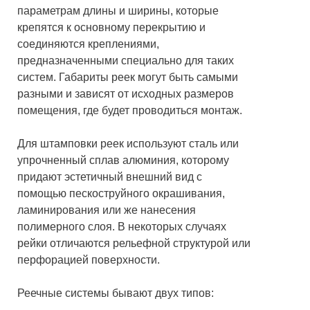
параметрам длины и ширины, которые
крепятся к основному перекрытию и
соединяются креплениями,
предназначенными специально для таких
систем. Габариты реек могут быть самыми
разными и зависят от исходных размеров
помещения, где будет проводиться монтаж.
Для штамповки реек используют сталь или
упрочненный сплав алюминия, которому
придают эстетичный внешний вид с
помощью пескоструйного окрашивания,
ламинирования или же нанесения
полимерного слоя. В некоторых случаях
рейки отличаются рельефной структурой или
перфорацией поверхности.
Реечные системы бывают двух типов: