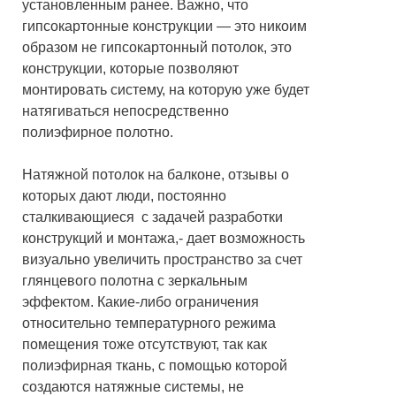
установленным ранее. Важно, что
гипсокартонные конструкции — это никоим
образом не гипсокартонный потолок, это
конструкции, которые позволяют
монтировать систему, на которую уже будет
натягиваться непосредственно
полиэфирное полотно.
Натяжной потолок на балконе, отзывы о
которых дают люди, постоянно
сталкивающиеся с задачей разработки
конструкций и монтажа,- дает возможность
визуально увеличить пространство за счет
глянцевого полотна с зеркальным
эффектом. Какие-либо ограничения
относительно температурного режима
помещения тоже отсутствуют, так как
полиэфирная ткань, с помощью которой
создаются натяжные системы, не