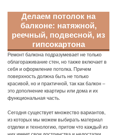
Делаем потолок на
балконе: натяжной,
реечный, подвесной, из
гипсокартона
Ремонт балкона подразумевает не только
облагораживание стен, но также включает в
себя и оформление потолка. Причем
поверхность должна быть не только
красивой, но и практичной, так как балкон –
это дополнение квартиры или дома и их
функциональная часть.
Сегодня существует множество вариантов,
из которых мы можем выбирать материал
отделки и технологию, притом что каждый из
них имеет свои достоинства и недостатки.