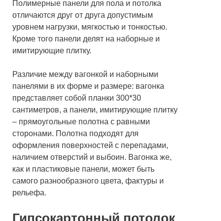
Полимерные панели для пола и потолка
отличаются друг от друга допустимым
уровнем нагрузки, мягкостью и тонкостью.
Кроме того панели делят на наборные и
имитирующие плитку.
Различие между вагонкой и наборными
панелями в их форме и размере: вагонка
представляет собой планки 300*30
сантиметров, а панели, имитирующие плитку
– прямоугольные полотна с равными
сторонами. Полотна подходят для
оформления поверхностей с перепадами,
наличием отверстий и выбоин. Вагонка же,
как и пластиковые панели, может быть
самого разнообразного цвета, фактуры и
рельефа.
Гипсокартонный потолок