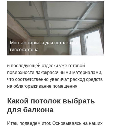
Монтаж каркаса для потолка из
гипсокартона
и последующей отделки уже готовой
поверхности лакокрасочными материалами,
что соответственно увеличат расход средств
на облагораживание помещения.
Какой потолок выбрать
для балкона
Итак, подведем итог. Основываясь на наших