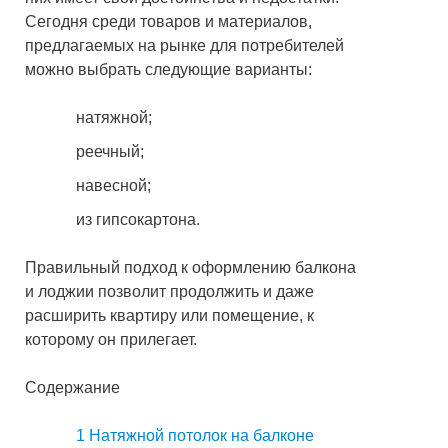
Сегодня среди товаров и материалов,
предлагаемых на рынке для потребителей
можно выбрать следующие варианты:
натяжной;
реечный;
навесной;
из гипсокартона.
Правильный подход к оформлению балкона
и лоджии позволит продолжить и даже
расширить квартиру или помещение, к
которому он прилегает.
Содержание
1
Натяжной потолок на балконе