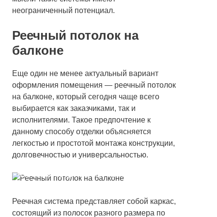
неограниченный потенциал.
Реечный потолок на
балконе
Еще один не менее актуальный вариант
оформления помещения — реечный потолок
на балконе, который сегодня чаще всего
выбирается как заказчиками, так и
исполнителями. Такое предпочтение к
данному способу отделки объясняется
легкостью и простотой монтажа конструкции,
долговечностью и универсальностью.
Что собой представляет реечный потолок
Реечная система представляет собой каркас,
состоящий из полосок разного размера по