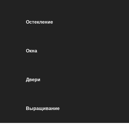
Остекление
Окна
Двери
Выращивание