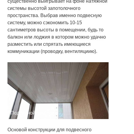
существенно выигрывает на фоне натяжной
системы высотой запотолочного
пространства. Выбрав именно подвесную
систему, можно сэкономить 10-15
сантиметров высоты в помещении, будь то
балкон или лоджия в котором можно удачно
разместить или спрятать имеющиеся
коммуникации (проводку, вентиляциию).
Подвесной потолок
Основой конструкции для подвесного