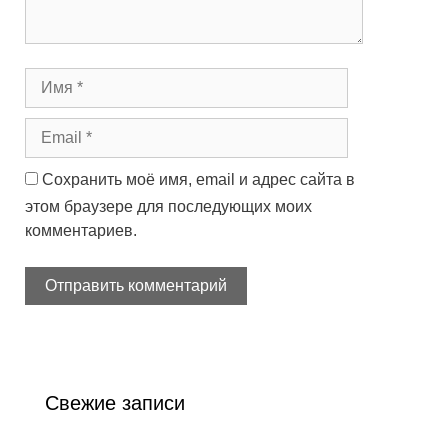
Сохранить моё имя, email и адрес сайта в
этом браузере для последующих моих
комментариев.
Свежие записи