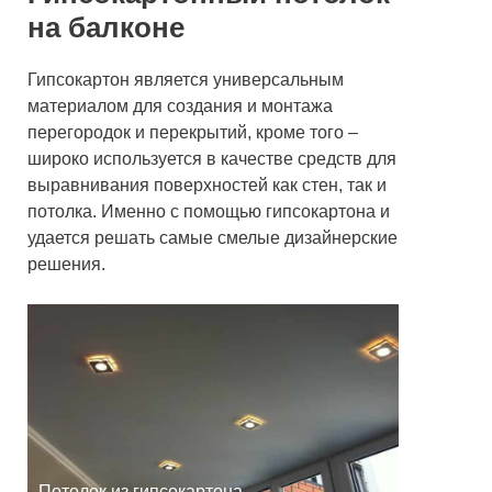
на балконе
Гипсокартон является универсальным
материалом для создания и монтажа
перегородок и перекрытий, кроме того –
широко используется в качестве средств для
выравнивания поверхностей как стен, так и
потолка. Именно с помощью гипсокартона и
удается решать самые смелые дизайнерские
решения.
Потолок из гипсокартона