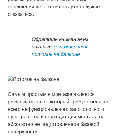
остекления нет,- от гипсокартона лучше
отказаться.
Обратите внимание на
статью:
чем отделать
потолок на балконе
Делаем потолок на балконе
Самым простым в монтаже является
реечный потолок, который требует меньше
всего нефункционального запотолочного
пространства и подходит для монтажа на
абсолютно не подготовленной базовой
поверхности.