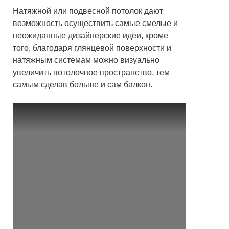
Натяжной или подвесной потолок дают
возможность осуществить самые смелые и
неожиданные дизайнерские идеи, кроме
того, благодаря глянцевой поверхности и
натяжным системам можно визуально
увеличить потолочное пространство, тем
самым сделав больше и сам балкон.