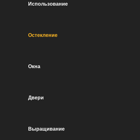
Использование
Остекление
Окна
Двери
Выращивание