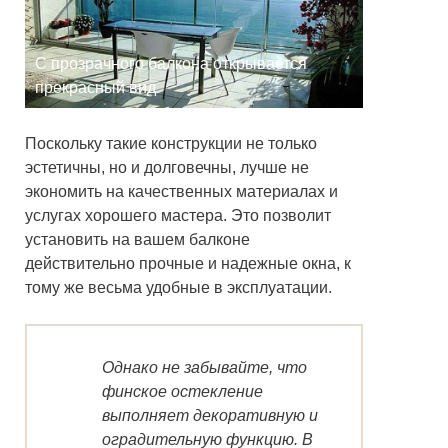
С прозрачного балкона открывается
прекрасный вид
Поскольку такие конструкции не только
эстетичны, но и долговечны, лучше не
экономить на качественных материалах и
услугах хорошего мастера. Это позволит
установить на вашем балконе
действительно прочные и надежные окна, к
тому же весьма удобные в эксплуатации.
Однако не забывайте, что
финское остекление
выполняет декоративную и
оградительную функцию. В