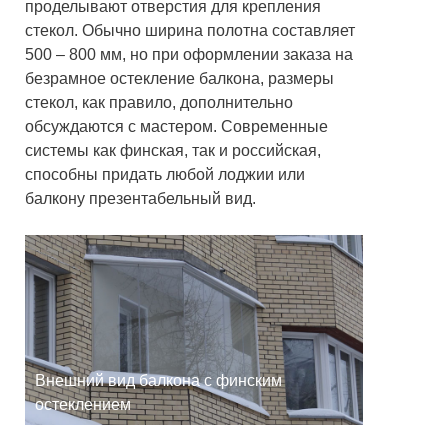
проделывают отверстия для крепления
стекол. Обычно ширина полотна составляет
500 – 800 мм, но при оформлении заказа на
безрамное остекление балкона, размеры
стекол, как правило, дополнительно
обсуждаются с мастером. Современные
системы как финская, так и российская,
способны придать любой лоджии или
балкону презентабельный вид.
Внешний вид балкона с финским
остеклением