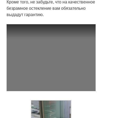
Кроме того, не забудьте, что на качественное
безрамное остекление вам обязательно
выдадут гарантию.