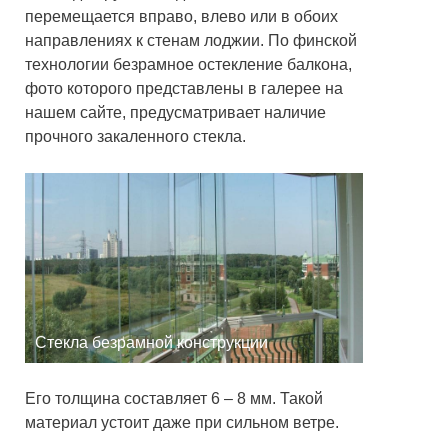
перемещается вправо, влево или в обоих
направлениях к стенам лоджии. По финской
технологии безрамное остекление балкона,
фото которого представлены в галерее на
нашем сайте, предусматривает наличие
прочного закаленного стекла.
Стекла безрамной конструкции
Его толщина составляет 6 – 8 мм. Такой
материал устоит даже при сильном ветре.