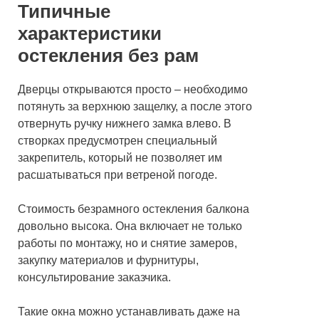
Типичные
характеристики
остекления без рам
Дверцы открываются просто – необходимо
потянуть за верхнюю защелку, а после этого
отвернуть ручку нижнего замка влево. В
створках предусмотрен специальный
закрепитель, который не позволяет им
расшатываться при ветреной погоде.
Стоимость безрамного остекления балкона
довольно высока. Она включает не только
работы по монтажу, но и снятие замеров,
закупку материалов и фурнитуры,
консультирование заказчика.
Такие окна можно устанавливать даже на