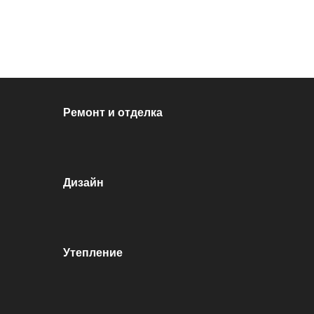
Перейти к контенту
Ремонт и отделка
Дизайн
Утепление