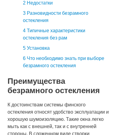
2
Недостатки
3
Разновидности безрамного
остекления
4
Типичные характеристики
остекления без рам
5
Установка
6
Что необходимо знать при выборе
безрамного остекления
Преимущества
безрамного остекления
К достоинствам системы финского
остекления относят удобство эксплуатации и
хорошую шумоизоляцию. Такие окна легко
мыть как с внешней, так и с внутренней
стороны. В сложенном виде створки