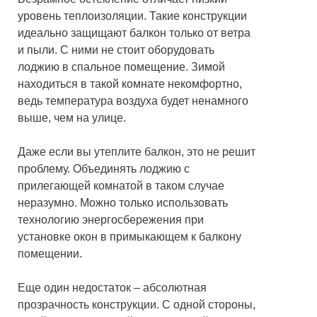
уровень теплоизоляции. Такие конструкции
идеально защищают балкон только от ветра
и пыли. С ними не стоит оборудовать
лоджию в спальное помещение. Зимой
находиться в такой комнате некомфортно,
ведь температура воздуха будет ненамного
выше, чем на улице.
Даже если вы утеплите балкон, это не решит
проблему. Объединять лоджию с
прилегающей комнатой в таком случае
неразумно. Можно только использовать
технологию энергосбережения при
установке окон в примыкающем к балкону
помещении.
Еще один недостаток – абсолютная
прозрачность конструкции. С одной стороны,