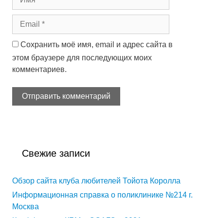
Сохранить моё имя, email и адрес сайта в
этом браузере для последующих моих
комментариев.
Свежие записи
Обзор сайта клуба любителей Тойота Королла
Информационная справка о поликлинике №214 г.
Москва