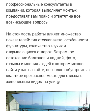
профессиональные консультанты в
компании, которая выполняет монтаж,
предоставят вам прайс и ответят на все
возникающие вопросы.
На стоимость работы влияет множество
показателей: тип стеклопакета, особенности
фурнитуры, количество глухих и
открывающихся створок. Безрамное
остекление балконов и лоджий, фото,
отзывы и мнения людей о котором можно
найти у нас на сайте, позволяет обустроить в
квартире прекрасное место для отдыха с
живописным видом на улицу.