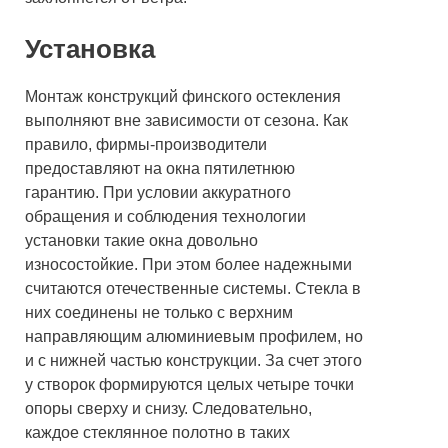
Установка
Монтаж конструкций финского остекления
выполняют вне зависимости от сезона. Как
правило, фирмы-производители
предоставляют на окна пятилетнюю
гарантию. При условии аккуратного
обращения и соблюдения технологии
установки такие окна довольно
износостойкие. При этом более надежными
считаются отечественные системы. Стекла в
них соединены не только с верхним
направляющим алюминиевым профилем, но
и с нижней частью конструкции. За счет этого
у створок формируются целых четыре точки
опоры сверху и снизу. Следовательно,
каждое стеклянное полотно в таких