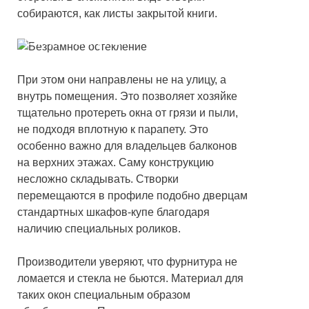
собираются, как листы закрытой книги.
Створки конструкции в сложенном виде
При этом они направлены не на улицу, а
внутрь помещения. Это позволяет хозяйке
тщательно протереть окна от грязи и пыли,
не подходя вплотную к парапету. Это
особенно важно для владельцев балконов
на верхних этажах. Саму конструкцию
несложно складывать. Створки
перемещаются в профиле подобно дверцам
стандартных шкафов-купе благодаря
наличию специальных роликов.
Производители уверяют, что фурнитура не
ломается и стекла не бьются. Материал для
таких окон специальным образом