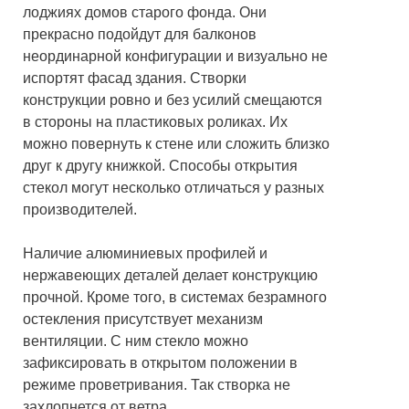
лоджиях домов старого фонда. Они
прекрасно подойдут для балконов
неординарной конфигурации и визуально не
испортят фасад здания. Створки
конструкции ровно и без усилий смещаются
в стороны на пластиковых роликах. Их
можно повернуть к стене или сложить близко
друг к другу книжкой. Способы открытия
стекол могут несколько отличаться у разных
производителей.
Наличие алюминиевых профилей и
нержавеющих деталей делает конструкцию
прочной. Кроме того, в системах безрамного
остекления присутствует механизм
вентиляции. С ним стекло можно
зафиксировать в открытом положении в
режиме проветривания. Так створка не
захлопнется от ветра.