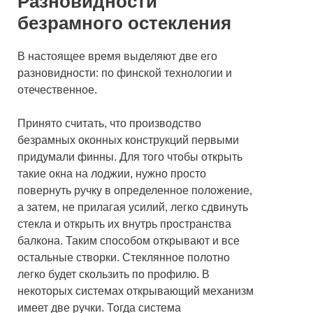
Разновидности
безрамного остекления
В настоящее время выделяют две его
разновидности: по финской технологии и
отечественное.
Принято считать, что производство
безрамных оконных конструкций первыми
придумали финны. Для того чтобы открыть
такие окна на лоджии, нужно просто
повернуть ручку в определенное положение,
а затем, не прилагая усилий, легко сдвинуть
стекла и открыть их внутрь пространства
балкона. Таким способом открывают и все
остальные створки. Стеклянное полотно
легко будет скользить по профилю. В
некоторых системах открывающий механизм
имеет две ручки. Тогда система