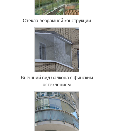
Стекла безрамной конструкции
Внешний вид балкона с финским
остеклением