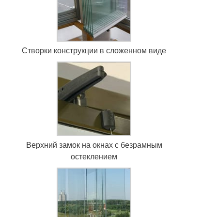
Створки конструкции в сложенном виде
Верхний замок на окнах с безрамным
остеклением