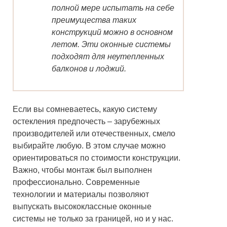
полной мере испытать на себе
преимущества таких
конструкций можно в основном
летом. Эти оконные системы
подходят для неутепленных
балконов и лоджий.
Если вы сомневаетесь, какую систему
остекления предпочесть – зарубежных
производителей или отечественных, смело
выбирайте любую. В этом случае можно
ориентироваться по стоимости конструкции.
Важно, чтобы монтаж был выполнен
профессионально. Современные
технологии и материалы позволяют
выпускать высококлассные оконные
системы не только за границей, но и у нас.