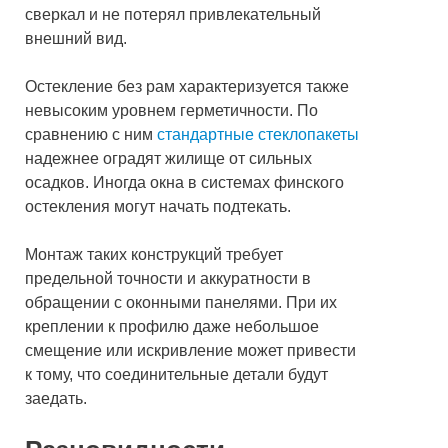
сверкал и не потерял привлекательный
внешний вид.
Остекление без рам характеризуется также
невысоким уровнем герметичности. По
сравнению с ним
стандартные стеклопакеты
надежнее оградят жилище от сильных
осадков. Иногда окна в системах финского
остекления могут начать подтекать.
Монтаж таких конструкций требует
предельной точности и аккуратности в
обращении с оконными панелями. При их
креплении к профилю даже небольшое
смещение или искривление может привести
к тому, что соединительные детали будут
заедать.