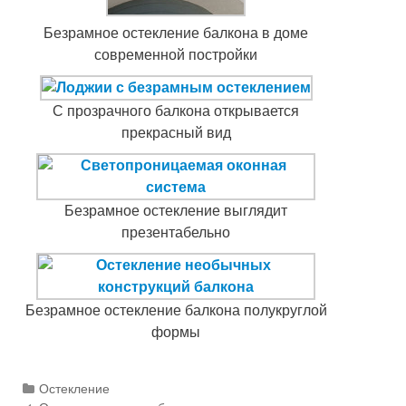
Безрамное остекление балкона в доме
современной постройки
С прозрачного балкона открывается
прекрасный вид
Безрамное остекление выглядит
презентабельно
Безрамное остекление балкона полукруглой
формы
Categories
Остекление