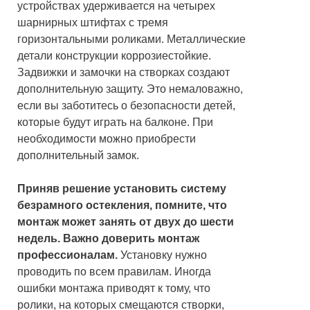
устройствах удерживается на четырех
шарнирных штифтах с тремя
горизонтальными роликами. Металлические
детали конструкции коррозиестойкие.
Задвижки и замочки на створках создают
дополнительную защиту. Это немаловажно,
если вы заботитесь о безопасности детей,
которые будут играть на балконе. При
необходимости можно приобрести
дополнительный замок.
Приняв решение установить систему
безрамного остекления, помните, что
монтаж может занять от двух до шести
недель. Важно доверить монтаж
профессионалам.
Установку нужно
проводить по всем правилам. Иногда
ошибки монтажа приводят к тому, что
ролики, на которых смещаются створки,