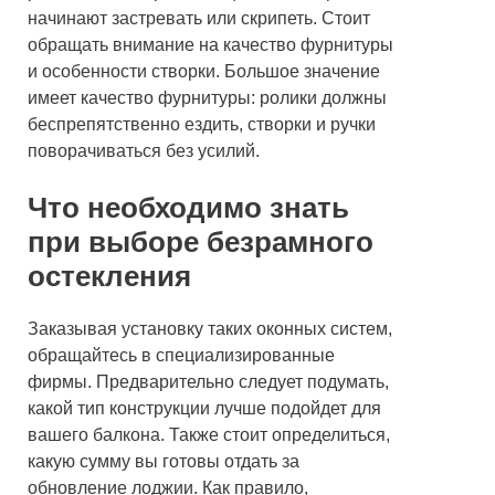
начинают застревать или скрипеть. Стоит
обращать внимание на качество фурнитуры
и особенности створки. Большое значение
имеет качество фурнитуры: ролики должны
беспрепятственно ездить, створки и ручки
поворачиваться без усилий.
Что необходимо знать
при выборе безрамного
остекления
Заказывая установку таких оконных систем,
обращайтесь в специализированные
фирмы. Предварительно следует подумать,
какой тип конструкции лучше подойдет для
вашего балкона. Также стоит определиться,
какую сумму вы готовы отдать за
обновление лоджии. Как правило,