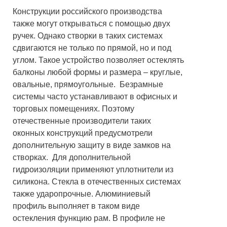
Конструкции российского производства
также могут открываться с помощью двух
ручек. Однако створки в таких системах
сдвигаются не только по прямой, но и под
углом. Такое устройство позволяет остеклять
балконы любой формы и размера – круглые,
овальные, прямоугольные. Безрамные
системы часто устанавливают в офисных и
торговых помещениях. Поэтому
отечественные производители таких
оконных конструкций предусмотрели
дополнительную защиту в виде замков на
створках. Для дополнительной
гидроизоляции применяют уплотнители из
силикона. Стекла в отечественных системах
также ударопрочные. Алюминиевый
профиль выполняет в таком виде
остекления функцию рам. В профиле не