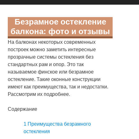
Безрамное остекление
балкона: фото и отзывы
На балконах некоторых современных
построек можно заметить интересные
прозрачные системы остекления без
стандартных рам и опор. Это так
называемое финское или безрамное
остекление. Такие оконные конструкции
имеют как преимущества, так и недостатки.
Рассмотрим их подробнее.
Содержание
1
Преимущества безрамного
остекления