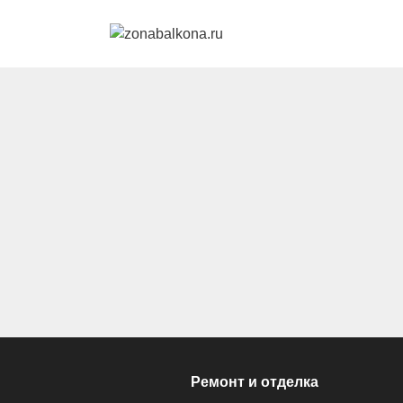
Перейти к контенту
Ремонт и отделка