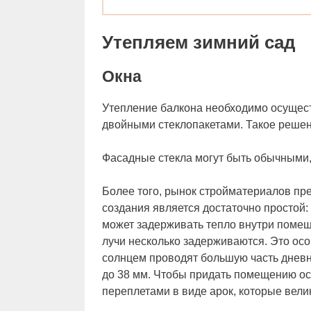
Утепляем зимний сад
Окна
Утепление балкона необходимо осущест
двойными стеклопакетами. Такое решен
Фасадные стекла могут быть обычными
Более того, рынок стройматериалов пр
создания является достаточно простой:
может задерживать тепло внутри помещ
лучи несколько задерживаются. Это осо
солнцем проводят большую часть дневн
до 38 мм. Чтобы придать помещению ос
переплетами в виде арок, которые вели