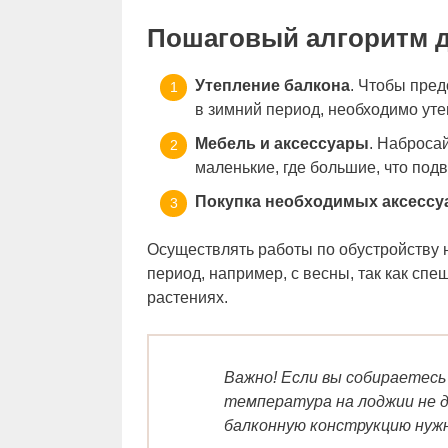
Пошаговый алгоритм 
Утепление балкона
. Чтобы пред
в зимний период, необходимо уте
Мебель и аксессуары
. Наброса
маленькие, где большие, что подв
Покупка необходимых аксессу
Осуществлять работы по обустройству н
период, например, с весны, так как спе
растениях.
Важно! Если вы собираетес
температура на лоджии не д
балконную конструкцию нуж