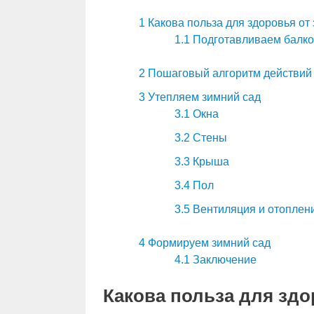
1
Какова польза для здоровья от
1.1
Подготавливаем балкон
2
Пошаговый алгоритм действий
3
Утепляем зимний сад
3.1
Окна
3.2
Стены
3.3
Крыша
3.4
Пол
3.5
Вентиляция и отоплен
4
Формируем зимний сад
4.1
Заключение
Какова польза для здо