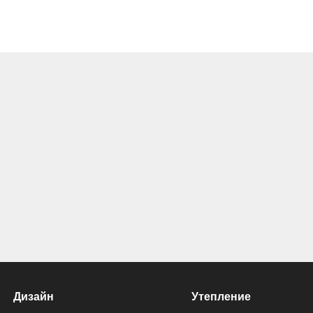
Дизайн
Утепление