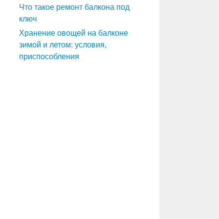
Что такое ремонт балкона под
ключ
Хранение овощей на балконе
зимой и летом: условия,
приспособления