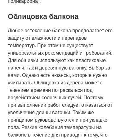
поликарбонат.
Облицовка балкона
Любое остекление балкона предполагает его
защиту от влажности и перепадов
температур. При этом не существует
универсальных рекомендаций и требований.
Для обшивки используют как пластиковые
панели, так и деревянную вагонку. Выбор за
вами. Однако есть нюансы, которые нужно
учитывать. Облицовка из дерева может с
течением времени потрескаться под
воздействием солнечных лучей. Поэтому
при выполнении работ следует отказаться от
увеличения длины вагонки. Таким же
принципом руководствуются и при укладке
пола. Резкие колебания температуры на
балконе в течение дня приводят к тому, что