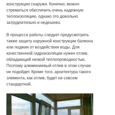
конструкции снаружи. Конечно, можно
стремиться обеспечить очень надежную
теплоизоляцию, однако это довольно
затруднительно и недешево.
В процессе работы следует предусмотреть
также защиту наружной конструкции балкона
или лоджии от воздействия воды. Для
качественной гидроизоляции нужен отлив,
обладающий низкой теплопроводностью.
Поэтому алюминиевый отлив в этом случае
не подойдет. Кроме того, архитектура такого
элемента, как отлив, будет не совсем
стандартной.