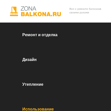
Перейти к контенту
Ремонт и отделка
Дизайн
Утепление
Использование