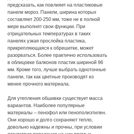
предсказать, как повлияет на пластиковые
панели мороз. Панели, ширина которых
составляет 200-250 мм, тоже не в полной
мере выполнят свои функции. При
отрицательных температурах в таких
панелях узкая прослойка пластика,
прикрепляющаяся к обрешетке, может
разорваться. Более практично использовать
в облицовке балконов пластик шириной 96
мм. Кроме того, лучше выбрать однотонные
панели, так как цветные производят из
менее прочного материала.
Для утепления обшивки существует масса
вариантов. Наиболее популярные
материалы – пенофол или пенополиэтилен.
Они хорошо и долго сохраняют тепло,
довольно надежны и прочны, при условии