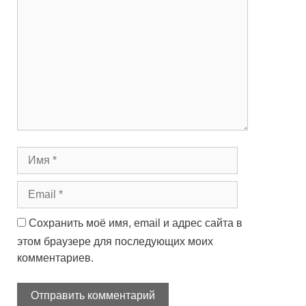
Сохранить моё имя, email и адрес сайта в
этом браузере для последующих моих
комментариев.