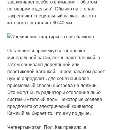
заслуживает особого внимания – об этом
поговорим отдельно). Обычно на стенах
закрепляют специальный каркас, высота
которого составляет 30-40 мм.
Утепление потолка на балконе
минеральной ватой
Оставшиеся промежутки заполняют
минеральной ватой, покрывают пленкой, а
затем обшивают деревянной или
пластиковой вагонкой. Перед началом работ
нужно определить для себя наиболее
приемлемый способ обогрева на лоджии.
Это могут быть радиаторы отопления либо
системы «теплый пол». Некоторые хозяева
предпочитают электрический конвектор.
Каждый выбирает то, что ему по душе.
Четвертый этап. Пол. Как правило, в