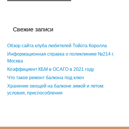
Свежие записи
Обзор сайта клуба любителей Тойота Королла
Информационная справка о поликлинике №214 г.
Москва
Коэффициент КБМ в ОСАГО в 2021 году
Что такое ремонт балкона под ключ
Хранение овощей на балконе зимой и летом:
условия, приспособления