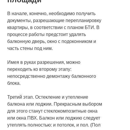
В начале, конечно, необходимо получить
документы, разрешающие перепланировку
квартиры, в соответствии с планом БТИ. В
процессе работы предстоит удалять
балконную дверь, окно с подоконником и
часть стены под ним.
Имея в руках разрешения, можно
переходить ко второму этапу:
непосредственно демонтажу балконного
блока.
Третий этап. Остекление и утепление
балкона или лоджии. Прекрасным выбором
для этого станут стеклокомпозитные окна
или окна ПВХ. Балкон или лоджию следует
утеплять полностью: и потолок, и пол. (Пол