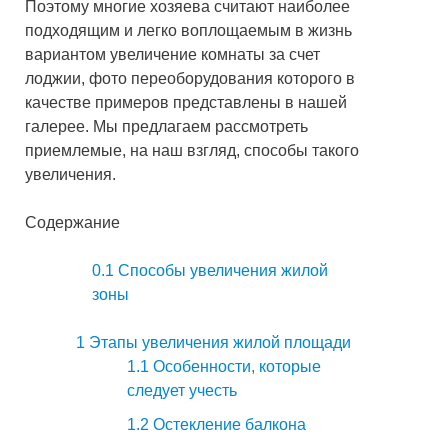
Поэтому многие хозяева считают наиболее
подходящим и легко воплощаемым в жизнь
вариантом увеличение комнаты за счет
лоджии, фото переоборудования которого в
качестве примеров представлены в нашей
галерее. Мы предлагаем рассмотреть
приемлемые, на наш взгляд, способы такого
увеличения.
Содержание
0.1
Способы увеличения жилой
зоны
1
Этапы увеличения жилой площади
1.1
Особенности, которые
следует учесть
1.2
Остекление балкона