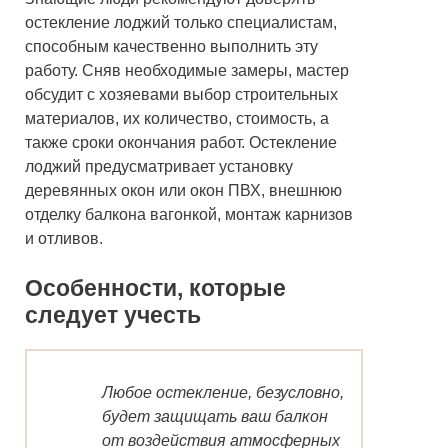
остекление лоджий только специалистам,
способным качественно выполнить эту
работу. Сняв необходимые замеры, мастер
обсудит с хозяевами выбор строительных
материалов, их количество, стоимость, а
также сроки окончания работ. Остекление
лоджий предусматривает установку
деревянных окон или окон ПВХ, внешнюю
отделку балкона вагонкой, монтаж карнизов
и отливов.
Особенности, которые
следует учесть
Любое остекление, безусловно,
будет защищать ваш балкон
от воздействия атмосферных