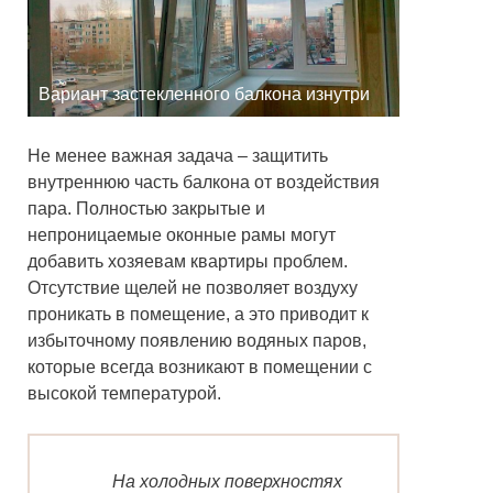
Вариант застекленного балкона изнутри
Не менее важная задача – защитить
внутреннюю часть балкона от воздействия
пара. Полностью закрытые и
непроницаемые оконные рамы могут
добавить хозяевам квартиры проблем.
Отсутствие щелей не позволяет воздуху
проникать в помещение, а это приводит к
избыточному появлению водяных паров,
которые всегда возникают в помещении с
высокой температурой.
На холодных поверхностях