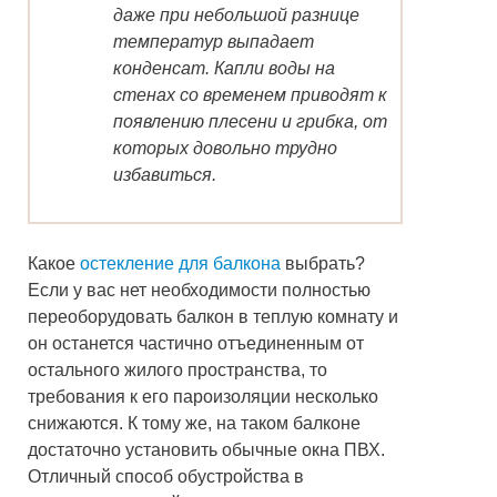
даже при небольшой разнице
температур выпадает
конденсат. Капли воды на
стенах со временем приводят к
появлению плесени и грибка, от
которых довольно трудно
избавиться.
Какое
остекление для балкона
выбрать?
Если у вас нет необходимости полностью
переоборудовать балкон в теплую комнату и
он останется частично отъединенным от
остального жилого пространства, то
требования к его пароизоляции несколько
снижаются. К тому же, на таком балконе
достаточно установить обычные окна ПВХ.
Отличный способ обустройства в