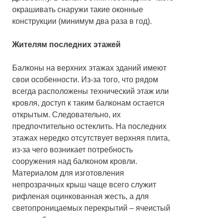
окрашивать снаружи такие оконные
конструкции (минимум два раза в год).
Жителям последних этажей
Балконы на верхних этажах зданий имеют
свои особенности. Из-за того, что рядом
всегда расположены технический этаж или
кровля, доступ к таким балконам остается
открытым. Следовательно, их
предпочтительно остеклить. На последних
этажах нередко отсутствует верхняя плита,
из-за чего возникает потребность
сооружения над балконом кровли.
Материалом для изготовления
непрозрачных крыш чаще всего служит
рифленая оцинкованная жесть, а для
светопроницаемых перекрытий – ячеистый