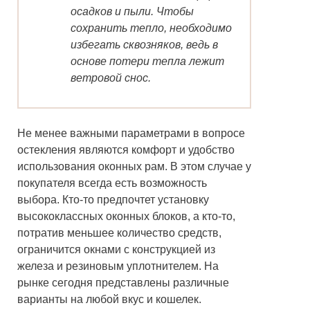
осадков и пыли. Чтобы
сохранить тепло, необходимо
избегать сквозняков, ведь в
основе потери тепла лежит
ветровой снос.
Не менее важными параметрами в вопросе
остекления являются комфорт и удобство
использования оконных рам. В этом случае у
покупателя всегда есть возможность
выбора. Кто-то предпочтет установку
высококлассных оконных блоков, а кто-то,
потратив меньшее количество средств,
ограничится окнами с конструкцией из
железа и резиновым уплотнителем. На
рынке сегодня представлены различные
варианты на любой вкус и кошелек.