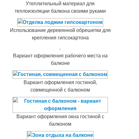
Утеплительный материал для
теплоизоляции балкона своими руками
Использование деревянной обрешетки для
крепления гипсокартона
Вариант оформления рабочего места на
балконе
Вариант оформления гостиной,
совмещенной с балконом
Вариант оформления окна гостиной с
балконом