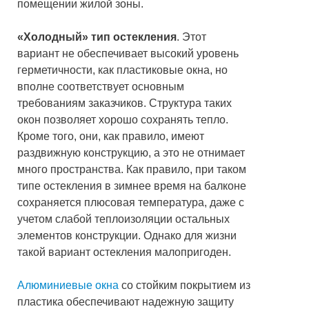
помещении жилой зоны.
«Холодный» тип остекления
. Этот
вариант не обеспечивает высокий уровень
герметичности, как пластиковые окна, но
вполне соответствует основным
требованиям заказчиков. Структура таких
окон позволяет хорошо сохранять тепло.
Кроме того, они, как правило, имеют
раздвижную конструкцию, а это не отнимает
много пространства. Как правило, при таком
типе остекления в зимнее время на балконе
сохраняется плюсовая температура, даже с
учетом слабой теплоизоляции остальных
элементов конструкции. Однако для жизни
такой вариант остекления малопригоден.
Алюминиевые окна
со стойким покрытием из
пластика обеспечивают надежную защиту