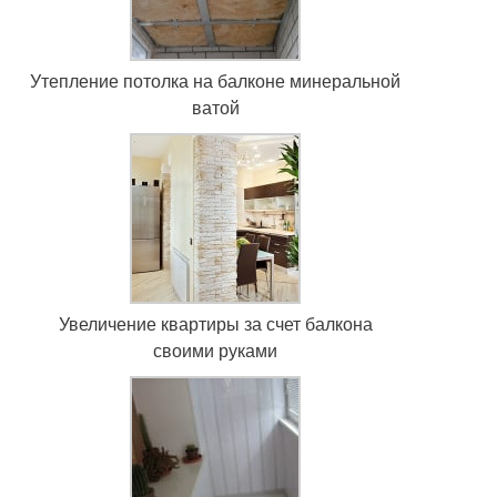
Утепление потолка на балконе минеральной
ватой
Увеличение квартиры за счет балкона
своими руками