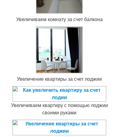
Увеличиваем комнату за счет балкона
Увеличение квартиры за счет лоджии
Увеличиваем квартиру с помощью лоджии
своими руками