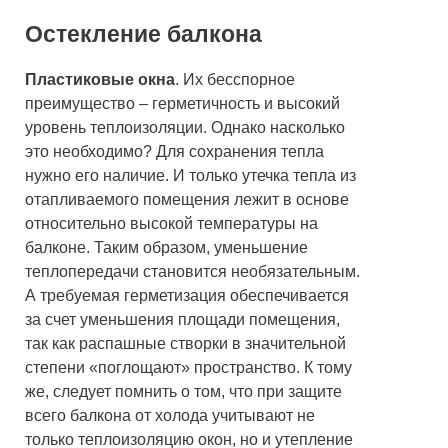
Остекление балкона
Пластиковые окна
. Их бесспорное
преимущество – герметичность и высокий
уровень теплоизоляции. Однако насколько
это необходимо? Для сохранения тепла
нужно его наличие. И только утечка тепла из
отапливаемого помещения лежит в основе
относительно высокой температуры на
балконе. Таким образом, уменьшение
теплопередачи становится необязательным.
А требуемая герметизация обеспечивается
за счет уменьшения площади помещения,
так как распашные створки в значительной
степени «поглощают» пространство. К тому
же, следует помнить о том, что при защите
всего балкона от холода учитывают не
только теплоизоляцию окон, но и утепление