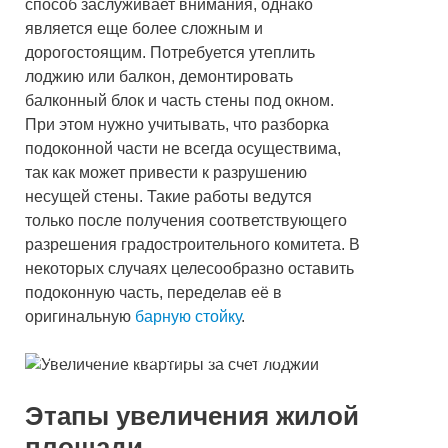
способ заслуживает внимания, однако
является еще более сложным и
дорогостоящим. Потребуется утеплить
лоджию или балкон, демонтировать
балконный блок и часть стены под окном.
При этом нужно учитывать, что разборка
подоконной части не всегда осуществима,
так как может привести к разрушению
несущей стены. Такие работы ведутся
только после получения соответствующего
разрешения градостроительного комитета. В
некоторых случаях целесообразно оставить
подоконную часть, переделав её в
оригинальную
барную стойку
.
Увеличение квартиры за счет лоджии
Этапы увеличения жилой
площади