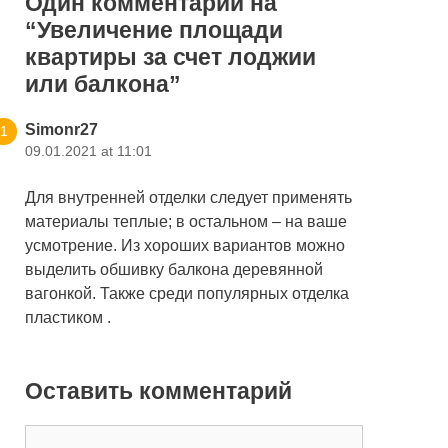
Один комментарий на
“
Увеличение площади
квартиры за счет лоджии
или балкона
”
Simonr27
09.01.2021 at 11:01
Для внутренней отделки следует применять
материалы теплые; в остальном – на ваше
усмотрение. Из хороших вариантов можно
выделить обшивку балкона деревянной
вагонкой. Также среди популярных отделка
пластиком .
Оставить комментарий