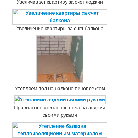
Увеличивает квартиру за счет лоджии
Увеличение квартиры за счет балкона
Утепляем пол на балконе пеноплексом
Правильное утепление пола на лоджии
своими руками