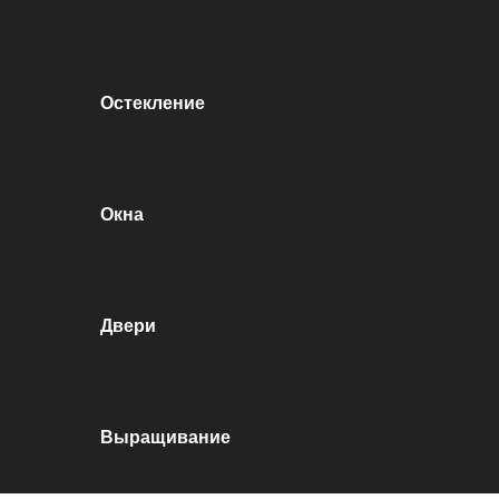
Остекление
Окна
Двери
Выращивание