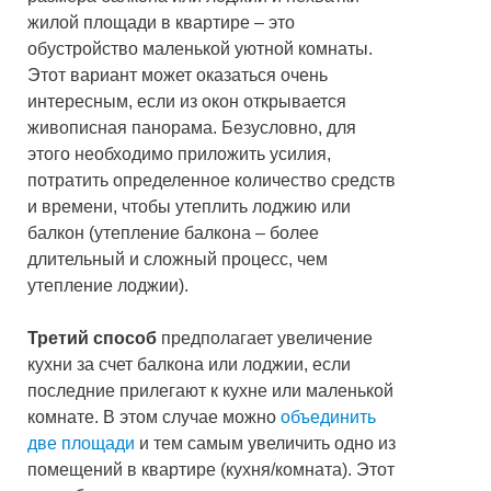
жилой площади в квартире – это
обустройство маленькой уютной комнаты.
Этот вариант может оказаться очень
интересным, если из окон открывается
живописная панорама. Безусловно, для
этого необходимо приложить усилия,
потратить определенное количество средств
и времени, чтобы утеплить лоджию или
балкон (утепление балкона – более
длительный и сложный процесс, чем
утепление лоджии).
Третий способ
предполагает увеличение
кухни за счет балкона или лоджии, если
последние прилегают к кухне или маленькой
комнате. В этом случае можно
объединить
две площади
и тем самым увеличить одно из
помещений в квартире (кухня/комната). Этот