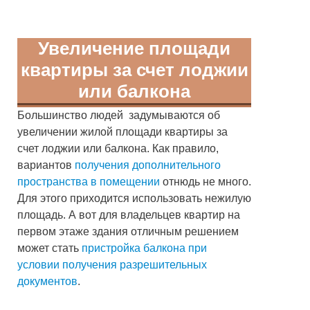
Увеличение площади
квартиры за счет лоджии
или балкона
Большинство людей задумываются об
увеличении жилой площади квартиры за
счет лоджии или балкона. Как правило,
вариантов
получения дополнительного
пространства в помещении
отнюдь не много.
Для этого приходится использовать нежилую
площадь. А вот для владельцев квартир на
первом этаже здания отличным решением
может стать
пристройка балкона при
условии получения разрешительных
документов
.