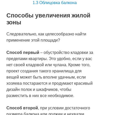
1.3
Облицовка балкона
Способы увеличения жилой
зоны
Следовательно, как целесообразно найти
применение этой площади?
Способ первый
– обустройство кладовки за
пределами квартиры. Это удобно, если у вас
нет своей кладовой или чулана. Кроме того,
проект создания такого хранилища для
вещей может быть вполне удачным, если
хозяева постараются и продумают красивый
дизайн полок и шкафчиков, чтобы
разместить в них все необходимое.
Способ второй
, при условии достаточного
размера балкона или лоджии и нехватки