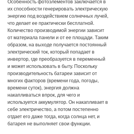
Особенность фотоэлементов заключается в
их способности генерировать электрическую
энергию под воздействием солнечных лучей,
что делает ее практически бесплатной.
Количество производимой энергии зависит
от материала панели и от ее площади. Таким
образом, на выходе получается постоянный
электрический ток, который попадает в
инвертор, где преобразуется в переменный
и может использовать в быту. Поскольку
производительность батареи зависит от
многих факторов (времени года, погоды,
времени суток), энергия должна
накапливаться впрок, для чего и
используется аккумулятор. Он накапливает в
себе электричество, а потом постепенно
отдает его даже тогда, когда солнца нет, и
батарея не выполняет свои функции.