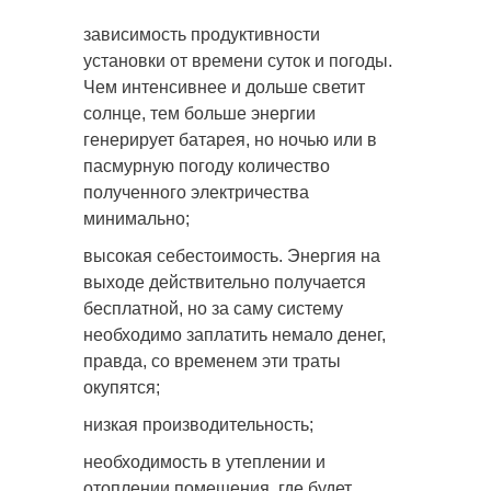
зависимость продуктивности
установки от времени суток и погоды.
Чем интенсивнее и дольше светит
солнце, тем больше энергии
генерирует батарея, но ночью или в
пасмурную погоду количество
полученного электричества
минимально;
высокая себестоимость. Энергия на
выходе действительно получается
бесплатной, но за саму систему
необходимо заплатить немало денег,
правда, со временем эти траты
окупятся;
низкая производительность;
необходимость в утеплении и
отоплении помещения, где будет