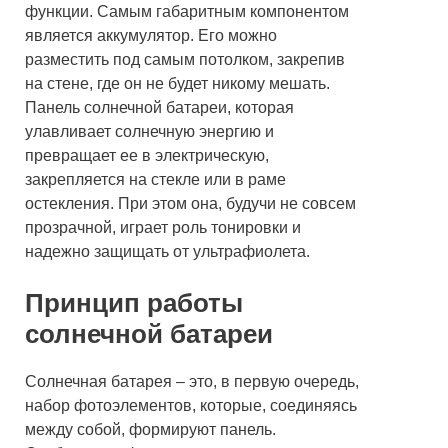
функции. Самым габаритным компонентом
является аккумулятор. Его можно
разместить под самым потолком, закрепив
на стене, где он не будет никому мешать.
Панель солнечной батареи, которая
улавливает солнечную энергию и
превращает ее в электрическую,
закрепляется на стекле или в раме
остекления. При этом она, будучи не совсем
прозрачной, играет роль тонировки и
надежно защищать от ультрафиолета.
Принцип работы
солнечной батареи
Солнечная батарея – это, в первую очередь,
набор фотоэлементов, которые, соединяясь
между собой, формируют панель.