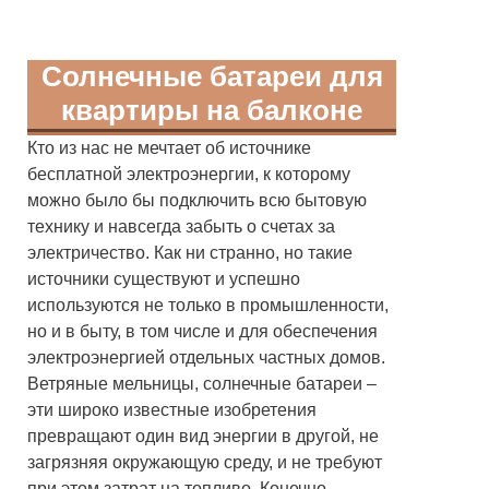
Солнечные батареи для
квартиры на балконе
Кто из нас не мечтает об источнике
бесплатной электроэнергии, к которому
можно было бы подключить всю бытовую
технику и навсегда забыть о счетах за
электричество. Как ни странно, но такие
источники существуют и успешно
используются не только в промышленности,
но и в быту, в том числе и для обеспечения
электроэнергией отдельных частных домов.
Ветряные мельницы, солнечные батареи –
эти широко известные изобретения
превращают один вид энергии в другой, не
загрязняя окружающую среду, и не требуют
при этом затрат на топливо. Конечно,