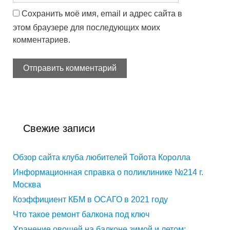
Сохранить моё имя, email и адрес сайта в
этом браузере для последующих моих
комментариев.
Свежие записи
Обзор сайта клуба любителей Тойота Королла
Информационная справка о поликлинике №214 г.
Москва
Коэффициент КБМ в ОСАГО в 2021 году
Что такое ремонт балкона под ключ
Хранение овощей на балконе зимой и летом: