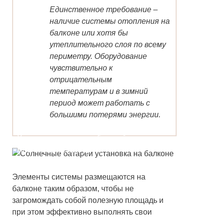
Единственное требование –
наличие системы отопления на
балконе или хотя бы
утеплительного слоя по всему
периметру. Оборудование
чувствительно к
отрицательным
температурам и в зимний
период может работать с
большими потерями энергии.
Установка солнечных батарей в
многоквартирном доме
Элементы системы размещаются на
балконе таким образом, чтобы не
загромождать собой полезную площадь и
при этом эффективно выполнять свои