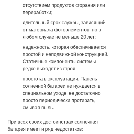
отсутствием продуктов сгорания или
переработки;
длительный срок службы, зависящий
от материала фотоэлементов, но в
любом случае не меньше 20 лет;
надежность, которая обеспечивается
простой и неподвижной конструкцией.
Статичные компоненты системы
редко выходят из строя;
простота в эксплуатации. Панель
солнечной батареи не нуждается в
специальном уходе, ее достаточно
просто периодически протирать,
смывая пыль.
При всех своих достоинствах солнечная
батарея имеет и ряд недостатков: