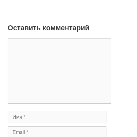
Оставить комментарий