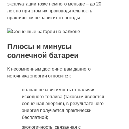
эксплуатации тоже немного меньше – до 20
лет, но при этом их производительность
практически не зависит от погоды.
Устанавливаем солнечные батареи на
балконе своими руками
Плюсы и минусы
солнечной батареи
К несомненным достоинствам данного
источника энергии относится:
полная независимость от наличия
исходного топлива (таковым является
солнечная энергия), в результате чего
энергия получается практически
бесплатной;
экологичность, связанная с