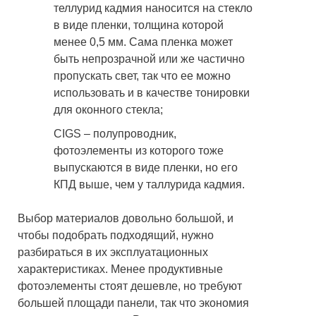
теллурид кадмия наносится на стекло
в виде пленки, толщина которой
менее 0,5 мм. Сама пленка может
быть непрозрачной или же частично
пропускать свет, так что ее можно
использовать и в качестве тонировки
для оконного стекла;
CIGS – полупроводник,
фотоэлементы из которого тоже
выпускаются в виде пленки, но его
КПД выше, чем у таллурида кадмия.
Выбор материалов довольно большой, и
чтобы подобрать подходящий, нужно
разбираться в их эксплуатационных
характеристиках. Менее продуктивные
фотоэлементы стоят дешевле, но требуют
большей площади панели, так что экономия