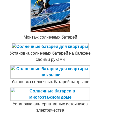
Монтаж солнечных батарей
Установка солнечных батарей на балконе
своими руками
Установка солнечных батарей на крыше
Установка альтернативных источников
электричества