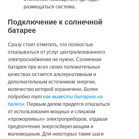
размещаться система.
Подключение к солнечной
батарее
Сразу стоит отметить, что полностью
отказываться от услуг централизованного
электроснабжения не нужно. Солнечная
батарея при всех своих положительных
качествах остается альтернативным и
дополнительным источником энергии,
количество которой ограничено.
Более
побробно тут
как вывести батарею на
балкон
. Первым делом придется отказаться
от использования мощных и слишком
«прожорливых» электроприборов, отдавая
предпочтение энергосберегающим и
маломощным. Для некоторых такие шаги