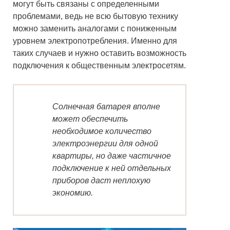
могут быть связаны с определенными
проблемами, ведь не всю бытовую технику
можно заменить аналогами с пониженным
уровнем электропотребления. Именно для
таких случаев и нужно оставить возможность
подключения к общественным электросетям.
Солнечная батарея вполне
может обеспечить
необходимое количество
электроэнергии для одной
квартиры, но даже частичное
подключение к ней отдельных
приборов даст неплохую
экономию.