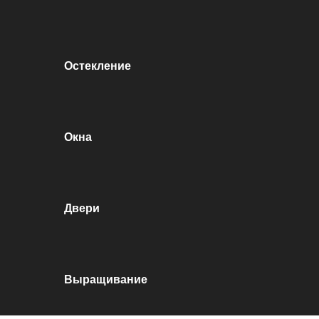
Остекление
Окна
Двери
Выращивание