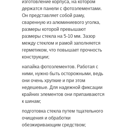
изготовление корпуса, на котором
держатся панели с фотоэлементами.
Он представляет собой раму,
сваренную из алюминиевого уголка,
размеры которой превышают
размеры стекла на 5-10 мм. Зазор
между стеклом и рамой заполняется
герметиком, что повышает прочность
конструкции;
напайка фотоэлементов. Работая с
ними, нужно быть осторожными, ведь
они очень хрупкие и при этом
недешевые. Для надежной фиксации
крайних элементов они припаиваются
к шинам;
подготовка стекла путем тщательного
очищения и обработки
обезжиривающим средством;