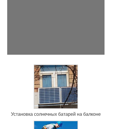
Установка солнечных батарей на балконе