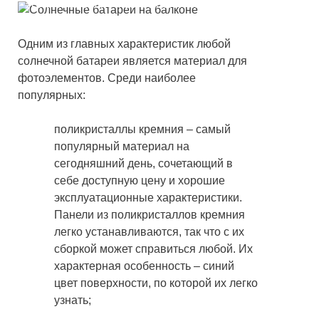
Установка солнечных батарей на балконе
Одним из главных характеристик любой
солнечной батареи является материал для
фотоэлементов. Среди наиболее
популярных:
поликристаллы кремния – самый
популярный материал на
сегодняшний день, сочетающий в
себе доступную цену и хорошие
эксплуатационные характеристики.
Панели из поликристаллов кремния
легко устанавливаются, так что с их
сборкой может справиться любой. Их
характерная особенность – синий
цвет поверхности, по которой их легко
узнать;