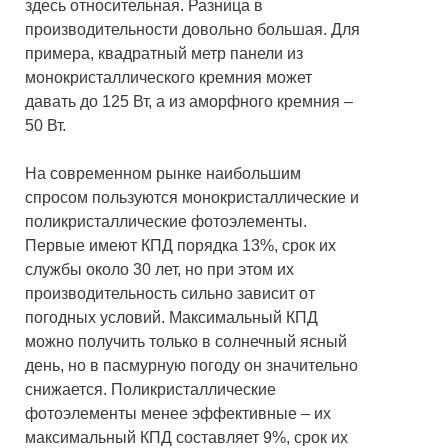
здесь относительная. Разница в
производительности довольно большая. Для
примера, квадратный метр панели из
монокристаллического кремния может
давать до 125 Вт, а из аморфного кремния –
50 Вт.
На современном рынке наибольшим
спросом пользуются монокристаллические и
поликристаллические фотоэлементы.
Первые имеют КПД порядка 13%, срок их
службы около 30 лет, но при этом их
производительность сильно зависит от
погодных условий. Максимальный КПД
можно получить только в солнечный ясный
день, но в пасмурную погоду он значительно
снижается. Поликристаллические
фотоэлементы менее эффективные – их
максимальный КПД составляет 9%, срок их