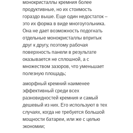
монокристаллы кремния более
продуктивные, но их стоимость
гораздо выше. Еще один недостаток –
это их форма в виде многоугольника.
Она не дает возможность подогнать
отдельные монокристаллы впритык
друг к другу, поэтому рабочая
поверхность панели в результате
оказывается не сплошной, а с
множеством зазоров, что уменьшает
полезную площадь;
аморфный кремний наименее
эффективный среди всех
разновидностей кремния и самый
дешевый из них. Его используют в тех
случаях, когда не требуется большой
мощности батареи, или же с целью
экономии;