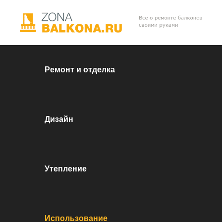
Перейти к контенту
Ремонт и отделка
Дизайн
Утепление
Использование