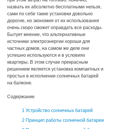
назвать их абсолютно бесплатными нельзя,
сами по себе такие установки довольно
дорогие, но экономия от их использования
очень скоро сможет оправдать все расходы.
Бытует мнение, что альтернативные
источники электроэнергии хороши для
частных домов, на самом же деле они
успешно используются и в условиях
квартиры. В этом случае прекрасным
решением является установка компактных и
простых в исполнении солнечных батарей
на балконе.
Содержание
1
Устройство солнечных батарей
2
Принцип работы солнечной батареи