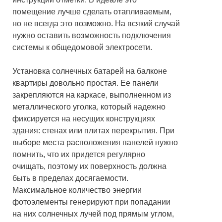
помещение лучше сделать отапливаемым,
но не всегда это возможно. На всякий случай
нужно оставить возможность подключения
системы к общедомовой электросети.
Установка солнечных батарей на балконе
квартиры довольно простая. Ее панели
закрепляются на каркасе, выполненном из
металлического уголка, который надежно
фиксируется на несущих конструкциях
здания: стенах или плитах перекрытия. При
выборе места расположения панелей нужно
помнить, что их придется регулярно
очищать, поэтому их поверхность должна
быть в пределах досягаемости.
Максимальное количество энергии
фотоэлементы генерируют при попадании
на них солнечных лучей под прямым углом,