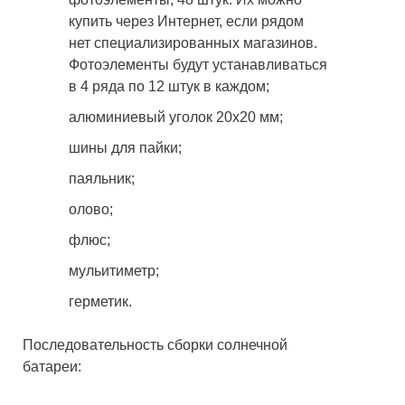
купить через Интернет, если рядом
нет специализированных магазинов.
Фотоэлементы будут устанавливаться
в 4 ряда по 12 штук в каждом;
алюминиевый уголок 20х20 мм;
шины для пайки;
паяльник;
олово;
флюс;
мульитиметр;
герметик.
Последовательность сборки солнечной
батареи: