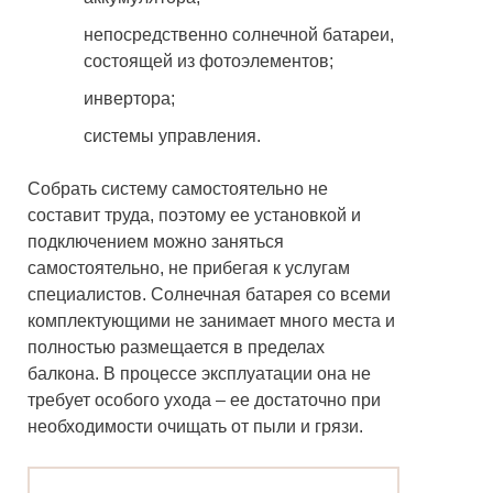
непосредственно солнечной батареи,
состоящей из фотоэлементов;
инвертора;
системы управления.
Собрать систему самостоятельно не
составит труда, поэтому ее установкой и
подключением можно заняться
самостоятельно, не прибегая к услугам
специалистов. Солнечная батарея со всеми
комплектующими не занимает много места и
полностью размещается в пределах
балкона. В процессе эксплуатации она не
требует особого ухода – ее достаточно при
необходимости очищать от пыли и грязи.