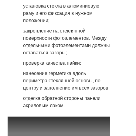
установка стекла в алюминиевую
раму и его фиксация в нужном
положении;
закрепление на стеклянной
поверхности фотоэлементов. Между
отдельными фотоэлементами должны
оставаться зазоры;
проверка качества пайки;
нанесение герметика вдоль
периметра стеклянной основы, по
центру и заполнение им всех зазоров;
отделка обратной стороны панели
акриловым лаком.