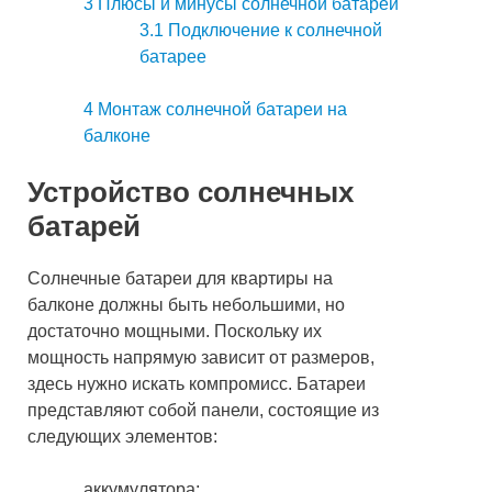
3
Плюсы и минусы солнечной батареи
3.1
Подключение к солнечной
батарее
4
Монтаж солнечной батареи на
балконе
Устройство солнечных
батарей
Солнечные батареи для квартиры на
балконе должны быть небольшими, но
достаточно мощными. Поскольку их
мощность напрямую зависит от размеров,
здесь нужно искать компромисс. Батареи
представляют собой панели, состоящие из
следующих элементов:
аккумулятора;