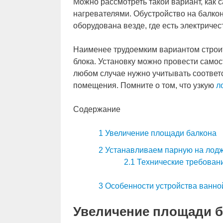
Можно рассмотреть такой вариант, как 
нагревателями. Обустройство на балкон
оборудована везде, где есть электричес
Наименее трудоемким вариантом строит
блока. Установку можно провести самос
любом случае нужно учитывать соответ
помещения. Помните о том, что узкую
л
Содержание
1
Увеличение площади балкона
2
Устанавливаем парную на лод
2.1
Технические требован
3
Особенности устройства ванно
Увеличение площади б