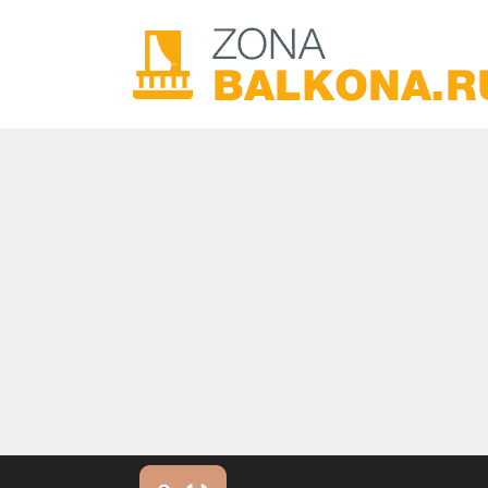
Перейти к контенту