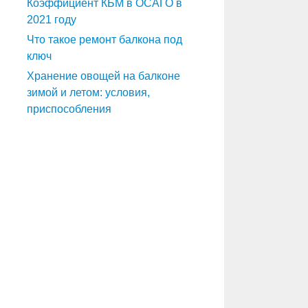
Коэффициент КБМ в ОСАГО в
2021 году
Что такое ремонт балкона под
ключ
Хранение овощей на балконе
зимой и летом: условия,
приспособления