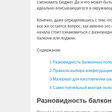
сэкономить бюджет. Да и что может быть
идеально вписывающегося в окружающе
Конечно, даже определившись с тем, чт
все же остается вопрос, как именно это
начала стоит ознакомиться с разновид
балконе или лоджии.
Содержание
1
Разновидность балконных поло
2
Правила выбора конфигурации
3
Материал для изготовления ш
4
Самостоятельный монтаж поло
Разновидность балкон