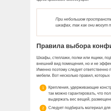
При небольшом пространств
шкафах, так как они могут п
Правила выбора конф
Шкафы, стеллажи, полки или ящики, под
внешний вид помещения, но и не эффе
Именно поэтому следует ответственно 
мебели. Вот несколько правил, которых
Крепления, удерживающие конст
так можно гарантировать, что пол
выдержать вес вещей, размещенн
Следует подбирать материал для 