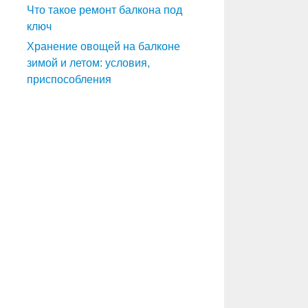
Что такое ремонт балкона под
ключ
Хранение овощей на балконе
зимой и летом: условия,
приспособления