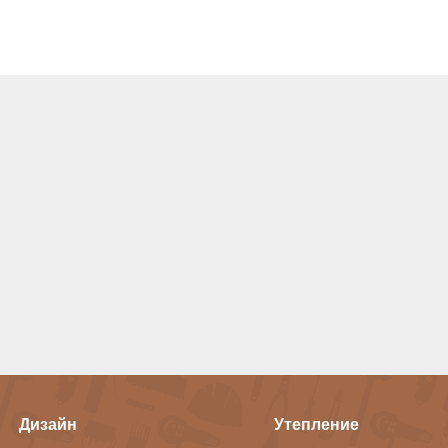
Дизайн
Утепление