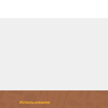
Использование