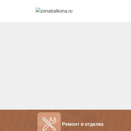
Перейти к контенту
Ремонт и отделка